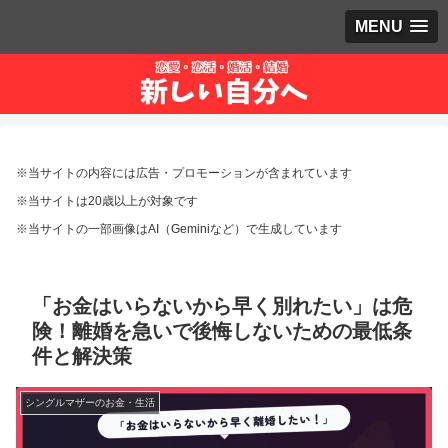
MENU
※当サイトの内容には広告・プロモーションが含まれています
※当サイトは20歳以上が対象です
※当サイトの一部画像はAI（Geminiなど）で生成しています
「お金はいらないから早く別れたい」は危
険！離婚を急いで後悔しないための最低条
件と解決策
シングルマザーのお金・生活