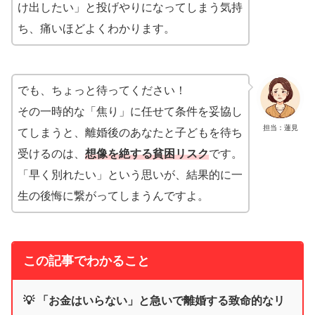
け出したい」と投げやりになってしまう気持
ち、痛いほどよくわかります。
でも、ちょっと待ってください！
その一時的な「焦り」に任せて条件を妥協し
担当：蓮見
てしまうと、離婚後のあなたと子どもを待ち
受けるのは、
想像を絶する貧困リスク
です。
「早く別れたい」という思いが、結果的に一
生の後悔に繋がってしまうんですよ。
この記事でわかること
💡 「お金はいらない」と急いで離婚する致命的なリ