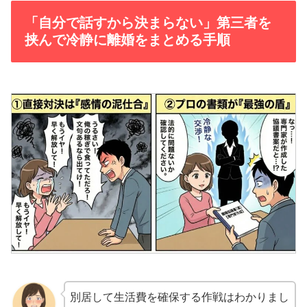
「自分で話すから決まらない」第三者を
挟んで冷静に離婚をまとめる手順
別居して生活費を確保する作戦はわかりまし