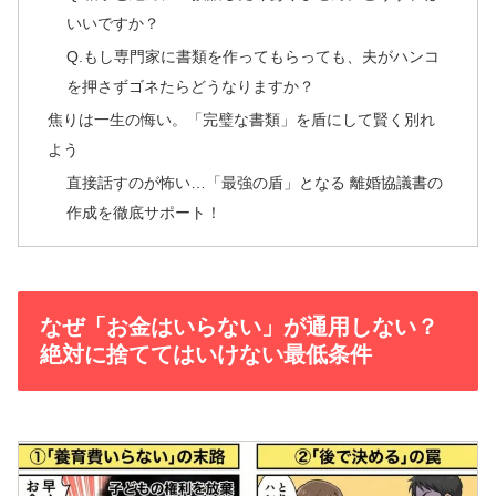
いいですか？
Q.もし専門家に書類を作ってもらっても、夫がハンコ
を押さずゴネたらどうなりますか？
焦りは一生の悔い。「完璧な書類」を盾にして賢く別れ
よう
直接話すのが怖い…「最強の盾」となる 離婚協議書の
作成を徹底サポート！
なぜ「お金はいらない」が通用しない？
絶対に捨ててはいけない最低条件