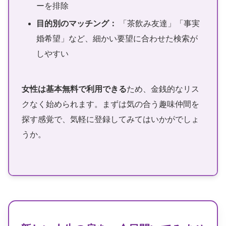
ーを排除
目的別のマッチング：
「茶飲み友達」「事実
婚希望」など、細かい要望に合わせた検索が
しやすい
女性は基本無料で利用できる
ため、金銭的なリス
クなく始められます。まずは気の合う趣味仲間を
探す感覚で、気軽に登録してみてはいかがでしょ
うか。