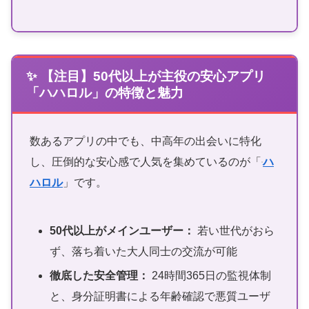
✨ 【注目】50代以上が主役の安心アプリ
「ハハロル」の特徴と魅力
数あるアプリの中でも、中高年の出会いに特化
し、圧倒的な安心感で人気を集めているのが「
ハ
ハロル
」です。
50代以上がメインユーザー：
若い世代がおら
ず、落ち着いた大人同士の交流が可能
徹底した安全管理：
24時間365日の監視体制
と、身分証明書による年齢確認で悪質ユーザ