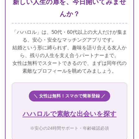
新しい人生の扉を、今日開いてみませ
んか？
「ハハロル」は、50代・60代以上の大人だけが集ま
る、安心・安全なマッチングアプリです。
結婚という形に縛られず、趣味を語り合える友人か
ら、残りの人生を支え合うパートナーまで。
女性は無料でスタートできるので、まずは同年代の
素敵なプロフィールを眺めてみましょう。
＼ 女性は無料！スマホで簡単登録 ／
ハハロルで素敵な出会いを探す
※安心の24時間サポート・年齢確認必須