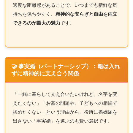
適度な距離感があることで、いつまでも新鮮な気
持ちを保ちやすく、
精神的な安らぎと自由を両立
できるのが最大の魅力
です。
🤝 事実婚（パートナーシップ）：籍は入れ
ずに精神的に支え合う関係
「一緒に暮らして支え合いたいけれど、名字を変
えたくない」「お墓の問題や、子どもへの相続で
揉めたくない」という理由から、役所に婚姻届を
出さない「事実婚」を選ぶのも賢い選択です。