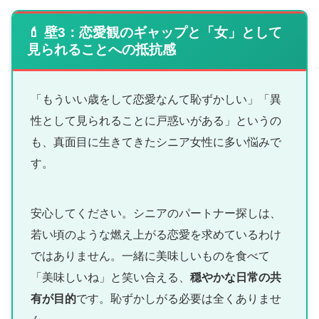
💄 壁3：恋愛観のギャップと「女」として
見られることへの抵抗感
「もういい歳をして恋愛なんて恥ずかしい」「異
性として見られることに戸惑いがある」というの
も、真面目に生きてきたシニア女性に多い悩みで
す。
安心してください。シニアのパートナー探しは、
若い頃のような燃え上がる恋愛を求めているわけ
ではありません。一緒に美味しいものを食べて
「美味しいね」と笑い合える、
穏やかな日常の共
有が目的
です。恥ずかしがる必要は全くありませ