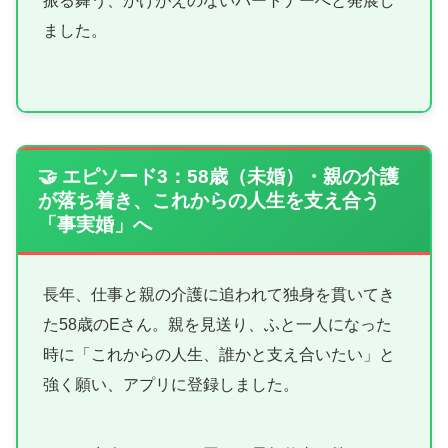
振る舞う、かけがえのないパートナーへと発展し
ました。
🤝 エピソード3：58歳（未婚）・親の介護
が落ち着き、これからの人生を支え合う
「事実婚」へ
長年、仕事と親の介護に追われて独身を貫いてき
た58歳のEさん。親を見送り、ふと一人になった
時に「これからの人生、誰かと支え合いたい」と
強く願い、アプリに登録しました。