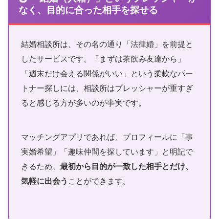
なく、目的に合った相手を探せる
結婚相談所は、その名の通り「法律婚」を前提と
したサービスです。「まずは茶飲み友達から」
「週末だけ会える関係がいい」という柔軟なパー
トナー探しには、相談所はプレッシャーが重すぎ
ると感じる方が多いのが事実です。
マッチングアプリであれば、プロフィールに「事
実婚希望」「趣味仲間を探しています」と明記で
きるため、
最初から目的が一致した相手とだけ、
気軽に出会う
ことができます。