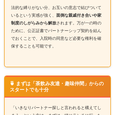
法的な縛りがない分、お互いの意志で結びついて
いるという実感が強く、
面倒な親戚付き合いや家
制度のしがらみから解放
されます。万が一の時の
ために、公正証書でパートナーシップ契約を結ん
でおくことで、入院時の同意など必要な権利を確
保することも可能です。
🍵 まずは「茶飲み友達・趣味仲間」からの
スタートでも十分
「いきなりパートナー探しと言われると構えてし