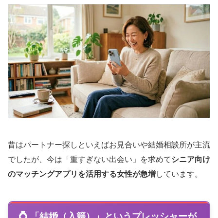
昔はパートナー探しといえばお見合いや結婚相談所が主流
でしたが、今は「重すぎない出会い」を求めて
シニア向け
のマッチングアプリを活用する女性が急増
しています。
💍 「結婚（入籍）」というプレッシャーが