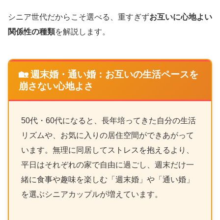
シニア世代だからこそ選べる、重すぎず
お互いに心地よい
関係性の種類
を解説します。
🏡 週末婚・通い婚：お互いの生活ペースを
崩さない心地よさ
50代・60代になると、長年培ってきた自分の生活
リズムや、お気に入りの居住空間ができあがって
います。無理に同居してストレスを抱えるより、
平日はそれぞれの家で自由に過ごし、週末だけ一
緒に食事や趣味を楽しむ「週末婚」や「通い婚」
を選ぶシニアカップルが増えています。