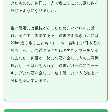
きたものの、休日に一人で過ごすことに寂しさを
感じるようになりました。
重い婚活には抵抗があったため、ハハロルに登
録。そこで、趣味である「週末の街歩き（時には
20km近く歩くことも！）」や「美味しい日本酒の
飲み比べ」が共通する同年代の男性とマッチング
しました。何度か一緒にお酒を楽しむうちに意気
投合し、今は籍を入れず、週末だけ一緒にウォー
キングとお酒を楽しむ「週末婚」という心地よい
関係を築いています。