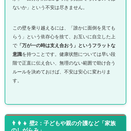
ないか」という不安は尽きません。
この壁を乗り越えるには、「誰かに面倒を見ても
らう」という依存心を捨て、お互いに自立した上
で
「万が一の時は支え合おう」というフラットな
意識
を持つことです。健康状態については早い段
階で正直に伝え合い、無理のない範囲で助け合う
ルールを決めておけば、不安は安心に変わりま
す。
👨‍👩‍👧 壁2：子どもや親の介護など「家族
のしがらみ」