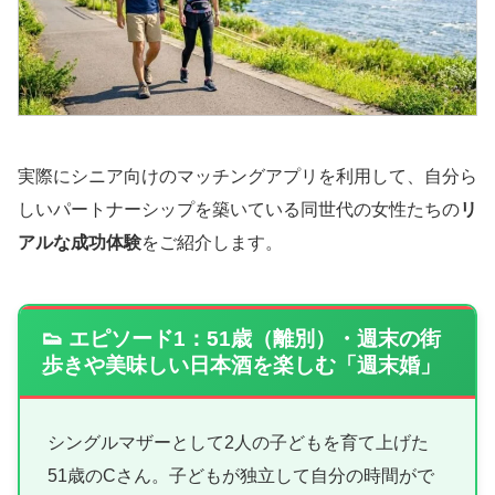
実際にシニア向けのマッチングアプリを利用して、自分ら
しいパートナーシップを築いている同世代の女性たちの
リ
アルな成功体験
をご紹介します。
👟 エピソード1：51歳（離別）・週末の街
歩きや美味しい日本酒を楽しむ「週末婚」
シングルマザーとして2人の子どもを育て上げた
51歳のCさん。子どもが独立して自分の時間がで