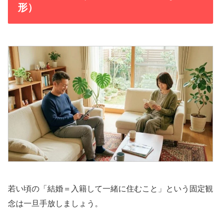
形）
若い頃の「結婚＝入籍して一緒に住むこと」という固定観
念は一旦手放しましょう。