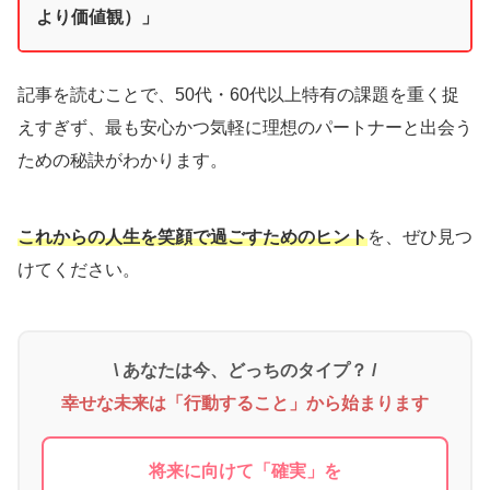
より価値観）」
記事を読むことで、50代・60代以上特有の課題を重く捉
えすぎず、最も安心かつ気軽に理想のパートナーと出会う
ための秘訣がわかります。
これからの人生を笑顔で過ごすためのヒント
を、ぜひ見つ
けてください。
\ あなたは今、どっちのタイプ？ /
幸せな未来は「行動すること」から始まります
将来に向けて「確実」を