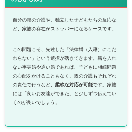
自分の親の介護や、独立した子どもたちの反応な
ど、家族の存在がストッパーになるケースです。
この問題こそ、先述した「法律婚（入籍）にこだ
わらない」という選択が活きてきます。籍を入れ
ない事実婚や通い婚であれば、子どもに相続問題
の心配をかけることもなく、親の介護もそれぞれ
の責任で行うなど、
柔軟な対応が可能
です。家族
には「良いお友達ができた」と少しずつ伝えてい
くのが良いでしょう。