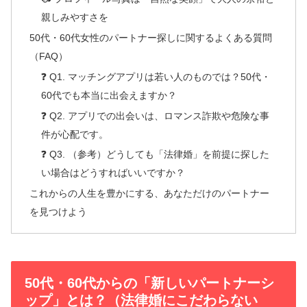
親しみやすさを
50代・60代女性のパートナー探しに関するよくある質問
（FAQ）
❓ Q1. マッチングアプリは若い人のものでは？50代・
60代でも本当に出会えますか？
❓ Q2. アプリでの出会いは、ロマンス詐欺や危険な事
件が心配です。
❓ Q3. （参考）どうしても「法律婚」を前提に探した
い場合はどうすればいいですか？
これからの人生を豊かにする、あなただけのパートナー
を見つけよう
50代・60代からの「新しいパートナーシ
ップ」とは？（法律婚にこだわらない