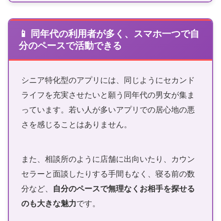
📱 同年代の利用者が多く、スマホ一つで自
分のペースで活動できる
シニア特化型のアプリには、同じようにセカンド
ライフを充実させたいと願う同年代の男女が集ま
っています。若い人が多いアプリでの居心地の悪
さを感じることはありません。
また、相談所のように店舗に出向いたり、カウン
セラーと面談したりする手間もなく、寝る前の数
分など、
自分のペースで無理なくお相手を探せる
のも大きな魅力
です。