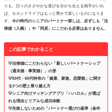
りも、日々のささやかな喜びを分かち合える相手がいれ
ば、セカンドライフはもっと豊かで楽しいものになりま
す。
今の時代のシニアのパートナー探しは、必ずしも「法
律婚（入籍）」や「同居」にこだわる必要はありません
。
この記事でわかること
💡法律婚にこだわらない「新しいパートナーシップ
（週末婚・事実婚）」の形
💡50代・60代特有の「健康、家族、恋愛観」に関す
る3つの壁と乗り越え方
💡シニア向けマッチングアプリ「ハハロル」が選ば
れる理由とリアルな成功体験
💡失敗しないための「パートナー選びの基準（条件