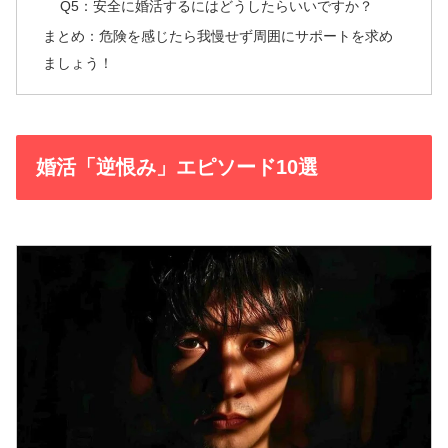
Q5：安全に婚活するにはどうしたらいいですか？
まとめ：危険を感じたら我慢せず周囲にサポートを求め
ましょう！
婚活「逆恨み」エピソード10選