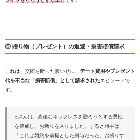
ライドを守ろうとする工作
です。
⑤ 贈り物（プレゼント）の返還・損害賠償請求
これは、交際を断った腹いせに、
デート費用やプレゼント
代を不当な「損害賠償」として請求された
エピソードで
す。
Eさんは、高価なネックレスを贈ろうとする男性
を警戒し、お断りを入りました。すると相手は
「これは婚約を前提とした贈与だった。お断りす