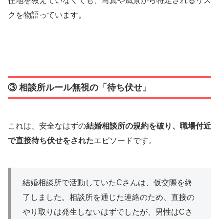
住地を教えていなくても、写真や風景から特定されるリス
クを物語っています。
③ 相談所ルール無視の「待ち伏せ」
これは、安全なはずの
結婚相談所の規約を破り、職場付近
で直接待ち伏せをされた
エピソードです。
結婚相談所で活動していたCさんは、仮交際を終
了しました。相談所を通じた連絡のため、直接の
やり取りは発生しないはずでしたが、男性はCさ