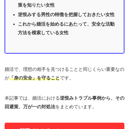
策を知りたい女性
逆恨みする男性の特徴を把握しておきたい女性
これから婚活を始めるにあたって、安全な活動
方法を模索している女性
婚活で、理想の相手を見つけることと同じくらい重要なの
が
「身の安全」を守ること
です。
本記事では、婚活における
逆恨みトラブル事例から、その
回避策、万が一の対処法
をまとめています。