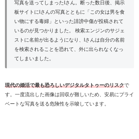
写真を送ってしまったIさん。断った数日後、掲示
板サイトにIさんの写真とともに「この女は男を食
い物にする毒婦」といった誹謗中傷が投稿されて
いるのが見つかりました。 検索エンジンのサジェ
ストに名前が出るようになり、Iさんは自分の名前
を検索されることを恐れて、外に出られなくなっ
てしまいました。
現代の婚活で最も恐ろしいデジタルタトゥーのリスク
で
す。一度流出した画像は回収が難しいため、安易にプライ
ベートな写真を送る危険性を示唆しています。