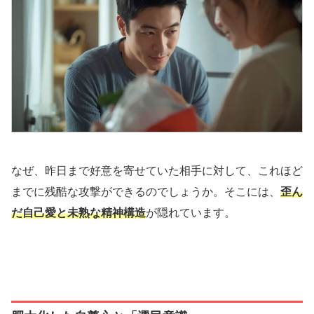
なぜ、昨日まで好意を寄せていた相手に対して、これほど
までに残酷な攻撃ができるのでしょうか。そこには、
歪ん
だ自己愛と未熟な精神構造
が隠れています。