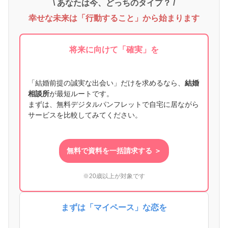
\ あなたは今、どっちのタイプ？ /
幸せな未来は「行動すること」から始まります
将来に向けて「確実」を
「結婚前提の誠実な出会い」だけを求めるなら、
結婚
相談所
が最短ルートです。
まずは、無料デジタルパンフレットで自宅に居ながら
サービスを比較してみてください。
無料で資料を一括請求する ＞
※20歳以上が対象です
まずは「マイペース」な恋を