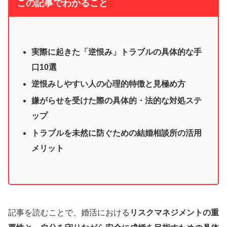
この記事でわかること
実際に起きた「逆恨み」トラブルの具体的な手
口10選
逆恨みしやすい人の心理的特徴と見極め方
嫌がらせを受けた際の具体的・法的な対処ステ
ップ
トラブルを未然に防ぐための結婚相談所の活用
メリット
記事を読むことで、婚活における
リスクマネジメントの重