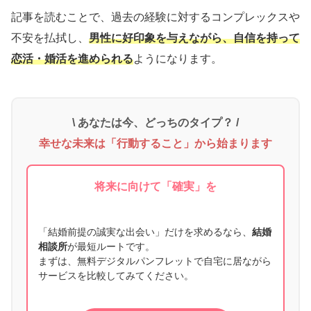
記事を読むことで、過去の経験に対するコンプレックスや
不安を払拭し、
男性に好印象を与えながら、自信を持って
恋活・婚活を進められる
ようになります。
\ あなたは今、どっちのタイプ？ /
幸せな未来は「行動すること」から始まります
将来に向けて「確実」を
「結婚前提の誠実な出会い」だけを求めるなら、
結婚
相談所
が最短ルートです。
まずは、無料デジタルパンフレットで自宅に居ながら
サービスを比較してみてください。