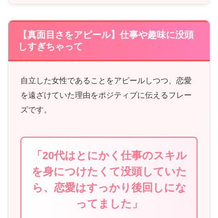
【真面目さをアピール】仕事や趣味に没頭
しすぎちゃって
自立した女性であることをアピールしつつ、恋愛
を遠ざけていた理由をポジティブに伝えるフレー
ズです。
「20代はとにかく仕事のスキル
を身につけたくて没頭していた
ら、恋愛はすっかり後回しにな
ってました」