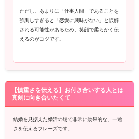
ただし、あまりに「仕事人間」であることを
強調しすぎると「恋愛に興味がない」と誤解
される可能性があるため、笑顔で柔らかく伝
えるのがコツです。
【慎重さを伝える】お付き合いする人とは
真剣に向き合いたくて
結婚を見据えた婚活の場で非常に効果的な、一途
さを伝えるフレーズです。