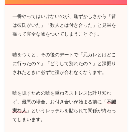
一番やってはいけないのが、恥ずかしさから「昔
は彼氏がいた」「数人とは付き合った」と見栄を
張って完全な嘘をついてしまうことです。
嘘をつくと、その後のデートで「元カレとはどこ
に行ったの？」「どうして別れたの？」と深掘り
されたときに必ず辻褄が合わなくなります。
嘘を隠すための嘘を重ねるストレスは計り知れ
ず、最悪の場合、お付き合いが始まる前に「
不誠
実な人
」というレッテルを貼られて関係が終わっ
てしまいます。