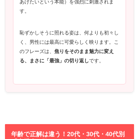
あげたいという本能）を強烈に刺激されま
す。
恥ずかしそうに照れる姿は、何よりも初々し
く、男性には最高に可愛らしく映ります。こ
のフレーズは、
焦りをそのまま魅力に変え
る、まさに「最強」の切り返し
です。
年齢で正解は違う！20代・30代・40代別