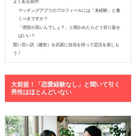
よくある質問
マッチングアプリのプロフィールには「未経験」と書
くべきですか？
「理想が高いんでしょ？」と聞かれたらどう切り返せ
ばいい？
賢い言い訳（建前）を武器に自信を持って恋活を楽しも
う！
大前提！「恋愛経験なし」と聞いて引く
男性はほとんどいない