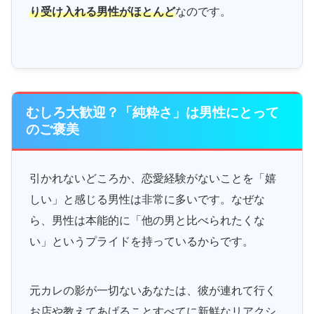
り受け入れる男性がほとんど
なのです。
むしろ大歓迎？「純粋さ」は男性にとって
のご褒美
引かれないどころか、恋愛経験がないことを「嬉
しい」と感じる男性は非常に多いです。なぜな
ら、男性は本能的に「他の男と比べられたくな
い」というプライドを持っているからです。
元カレの影が一切ないあなたは、彼が連れて行く
お店や教えてあげることすべてに新鮮なリアクシ