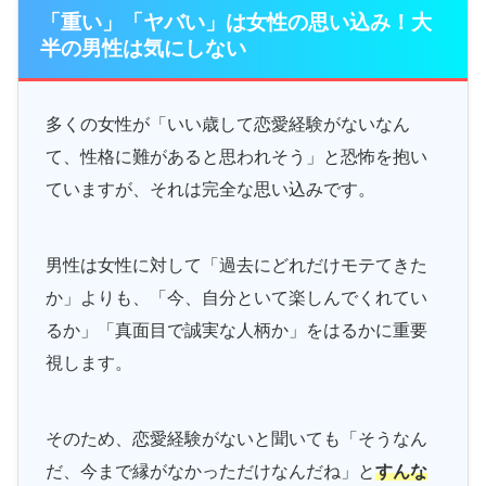
「重い」「ヤバい」は女性の思い込み！大
半の男性は気にしない
多くの女性が「いい歳して恋愛経験がないなん
て、性格に難があると思われそう」と恐怖を抱い
ていますが、それは完全な思い込みです。
男性は女性に対して「過去にどれだけモテてきた
か」よりも、「今、自分といて楽しんでくれてい
るか」「真面目で誠実な人柄か」をはるかに重要
視します。
そのため、恋愛経験がないと聞いても「そうなん
だ、今まで縁がなかっただけなんだね」と
すんな