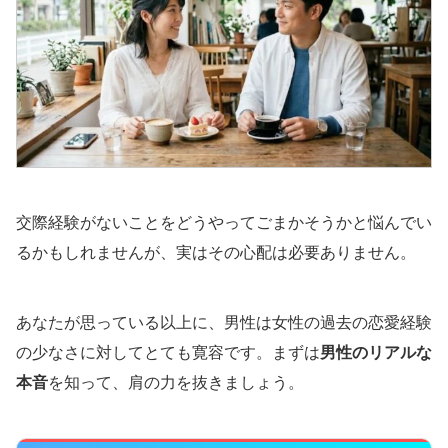
交際経験がないことをどうやってごまかそうかと悩んでい
るかもしれませんが、実はその心配は必要ありません。
あなたが思っている以上に、男性は女性の過去の恋愛経験
の少なさに対してとても寛容です。まずは
男性のリアルな
本音
を知って、肩の力を抜きましょう。