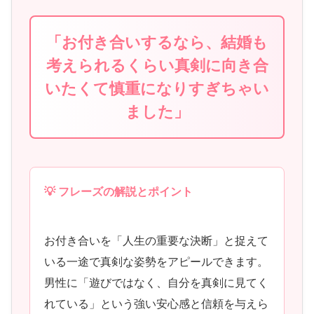
「お付き合いするなら、結婚も
考えられるくらい真剣に向き合
いたくて慎重になりすぎちゃい
ました」
💡 フレーズの解説とポイント
お付き合いを「人生の重要な決断」と捉えて
いる一途で真剣な姿勢をアピールできます。
男性に「遊びではなく、自分を真剣に見てく
れている」という強い安心感と信頼を与えら