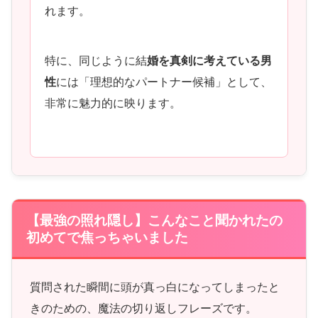
れます。
特に、同じように結
婚を真剣に考えている男
性
には「理想的なパートナー候補」として、
非常に魅力的に映ります。
【最強の照れ隠し】こんなこと聞かれたの
初めてで焦っちゃいました
質問された瞬間に頭が真っ白になってしまったと
きのための、魔法の切り返しフレーズです。