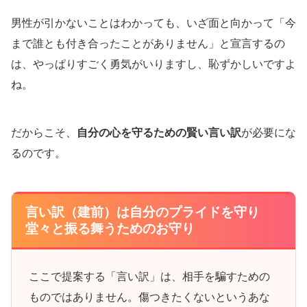
男性が引かないことはわかっても、いざ面と向かって「今
まで誰とも付き合ったことがありません」と宣言するの
は、やっぱりすごく勇気がいりますし、恥ずかしいですよ
ね。
だからこそ、
自分の心を守るための賢い言い訳
が必要にな
るのです。
言い訳（建前）は自分のプライドを守り
堂々と振る舞うためのお守り
ここで提案する「言い訳」は、相手を騙すための
ものではありません。傷つきたくないというあな