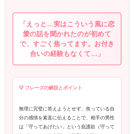
「えっと…実はこういう風に恋
愛の話を聞かれたのが初めて
で、すごく焦ってます。お付き
合いの経験もなくて…」
💡 フレーズの解説とポイント
無理に完璧に答えようとせず、焦っている自
分の感情を素直に伝えることで、相手の男性
は「守ってあげたい」という庇護欲（守って