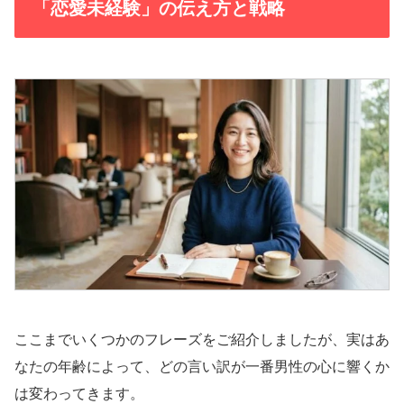
「恋愛未経験」の伝え方と戦略
ここまでいくつかのフレーズをご紹介しましたが、実はあ
なたの年齢によって、どの言い訳が一番男性の心に響くか
は変わってきます。