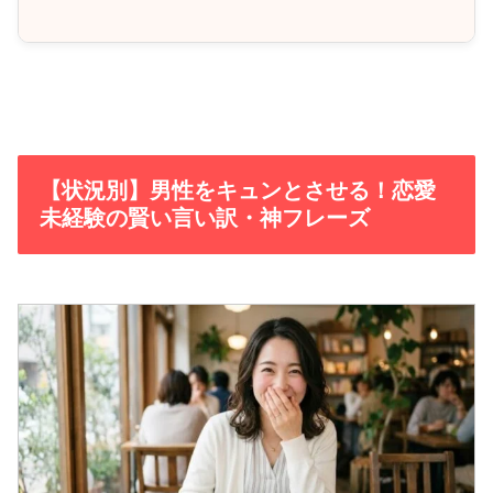
【状況別】男性をキュンとさせる！恋愛
未経験の賢い言い訳・神フレーズ