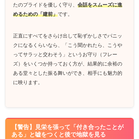
たのプライドを優しく守り、
会話をスムーズに進
めるための「建前」
です。
正直にすべてをさらけ出して恥ずかしさでパニッ
クになるくらいなら、「こう聞かれたら、こうや
ってサラッと交わそう」というお守り（フレー
ズ）をいくつか持っておく方が、結果的に余裕の
ある堂々とした振る舞いができ、相手にも魅力的
に映ります。
【警告】見栄を張って「付き合ったことが
ある」と嘘をつくと後で地獄を見る