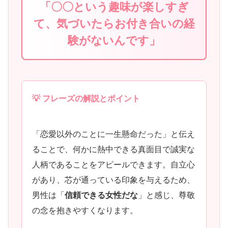
「〇〇という趣味が楽しすぎ
て、気づいたらお付き合いの経
験がないんです」
💡 フレーズの解説とポイント
「恋愛以外のことに一生懸命だった」と伝え
ることで、何かに熱中できる真面目で誠実な
人柄であることをアピールできます。自立心
があり、芯が通っている印象を与えるため、
男性は「
信頼できる女性だな
」と感じ、尊敬
の念を抱きやすくなります。