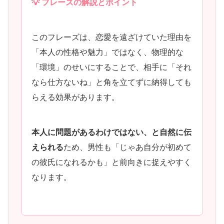
💡 フレーズの解説とポイント
このフレーズは、恋愛を遠ざけていた理由を
「本人の性格や魅力」ではなく、物理的な
「環境」のせいにすることで、相手に「それ
なら仕方ないね」と角を立てずに納得しても
らえる効果があります。
本人に問題があるわけではない、と自然に伝
えられる
ため、男性も「じゃあ自分が初めて
の彼氏になれるかも」と前向きに捉えやすく
なります。