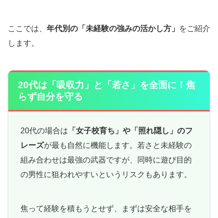
ここでは、
年代別の「未経験の強みの活かし方」
をご紹介
します。
20代は「吸収力」と「若さ」を全面に！焦
らず自分を守る
20代の場合は
「女子校育ち」や「照れ隠し」のフ
レーズ
が最も自然に機能します。若さと未経験の
組み合わせは最強の武器ですが、同時に遊び目的
の男性に狙われやすいというリスクもあります。
焦って経験を積もうとせず、まずは安全な相手を