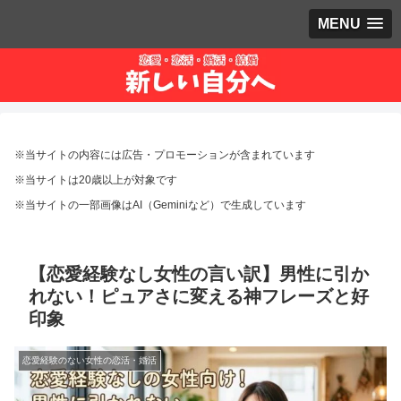
MENU
※当サイトの内容には広告・プロモーションが含まれています
※当サイトは20歳以上が対象です
※当サイトの一部画像はAI（Geminiなど）で生成しています
【恋愛経験なし女性の言い訳】男性に引か
れない！ピュアさに変える神フレーズと好
印象
恋愛経験のない女性の恋活・婚活