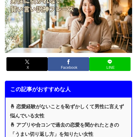
X
Facebook
LINE
この記事がおすすめな人
🤞 恋愛経験がないことを恥ずかしくて男性に言えず
悩んでいる女性
🤞 アプリや合コンで過去の恋愛を聞かれたときの
「うまい切り返し方」を知りたい女性