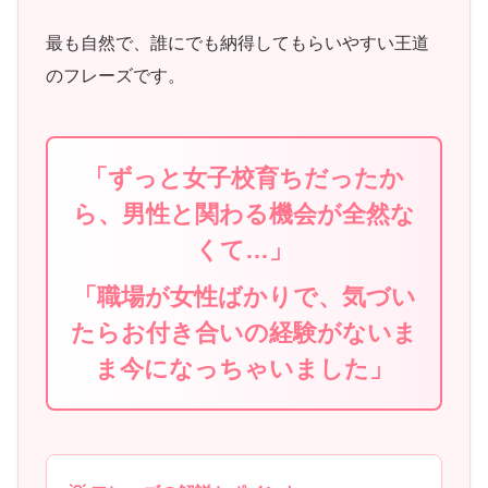
最も自然で、誰にでも納得してもらいやすい王道
のフレーズです。
「ずっと女子校育ちだったか
ら、男性と関わる機会が全然な
くて…」
「職場が女性ばかりで、気づい
たらお付き合いの経験がないま
ま今になっちゃいました」