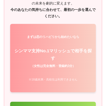
の未来を劇的に変えます。
今のあなたの気持ちに合わせて、最初の一歩を選んで
ください。
まずは恋のリハビリから始めたいなら
シンママ支持No.1マリッシュで相手を探
す
（女性は完全無料・登録約3分）
※18歳未満・高校生は利用できません