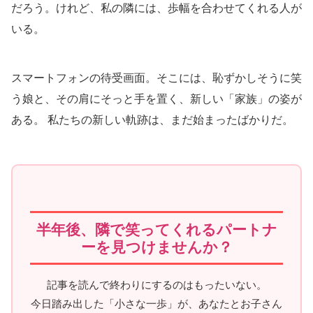
だろう。けれど、私の隣には、歩幅を合わせてくれる人が
いる。
スマートフォンの待受画面。そこには、恥ずかしそうに笑
う娘と、その肩にそっと手を置く、新しい「家族」の姿が
ある。 私たちの新しい軌跡は、まだ始まったばかりだ。
半年後、隣で笑ってくれるパートナ
ーを見つけませんか？
記事を読んで終わりにするのはもったいない。
今日踏み出した「小さな一歩」が、あなたとお子さん