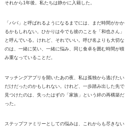
それから1年後。私たちは静かに入籍した。
「パパ」と呼ばれるようになるまでには、まだ時間がかか
るかもしれない。ひかりは今でも彼のことを「和也さん」
と呼んでいる。けれど、それでいい。呼び名よりも大切な
のは、一緒に笑い、一緒に悩み、同じ食卓を囲む時間が積
み重なっていることだ。
マッチングアプリを開いたあの夜、私は孤独から逃げたい
だけだったのかもしれない。けれど、一歩踏み出した先で
見つけたのは、失ったはずの「家族」という絆の再構築だ
った。
ステップファミリーとしての悩みは、これからも尽きない