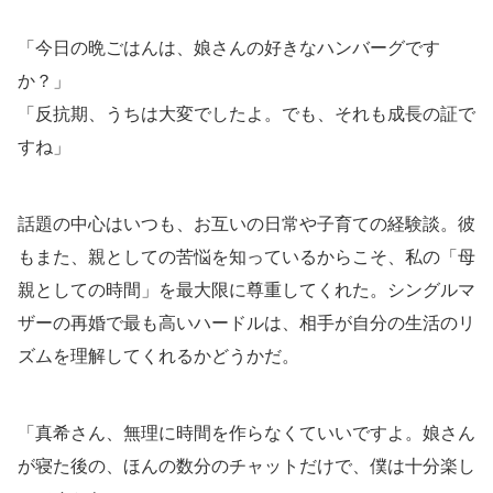
「今日の晩ごはんは、娘さんの好きなハンバーグです
か？」
「反抗期、うちは大変でしたよ。でも、それも成長の証で
すね」
話題の中心はいつも、お互いの日常や子育ての経験談。彼
もまた、親としての苦悩を知っているからこそ、私の「母
親としての時間」を最大限に尊重してくれた。シングルマ
ザーの再婚で最も高いハードルは、相手が自分の生活のリ
ズムを理解してくれるかどうかだ。
「真希さん、無理に時間を作らなくていいですよ。娘さん
が寝た後の、ほんの数分のチャットだけで、僕は十分楽し