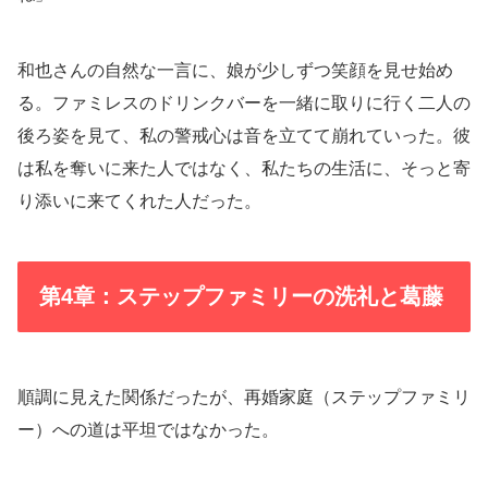
和也さんの自然な一言に、娘が少しずつ笑顔を見せ始め
る。ファミレスのドリンクバーを一緒に取りに行く二人の
後ろ姿を見て、私の警戒心は音を立てて崩れていった。彼
は私を奪いに来た人ではなく、私たちの生活に、そっと寄
り添いに来てくれた人だった。
第4章：ステップファミリーの洗礼と葛藤
順調に見えた関係だったが、再婚家庭（ステップファミリ
ー）への道は平坦ではなかった。