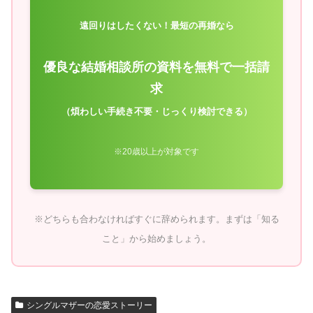
遠回りはしたくない！最短の再婚なら
優良な結婚相談所の資料を無料で一括請
求
（煩わしい手続き不要・じっくり検討できる）
※20歳以上が対象です
※どちらも合わなければすぐに辞められます。まずは「知る
こと」から始めましょう。
シングルマザーの恋愛ストーリー