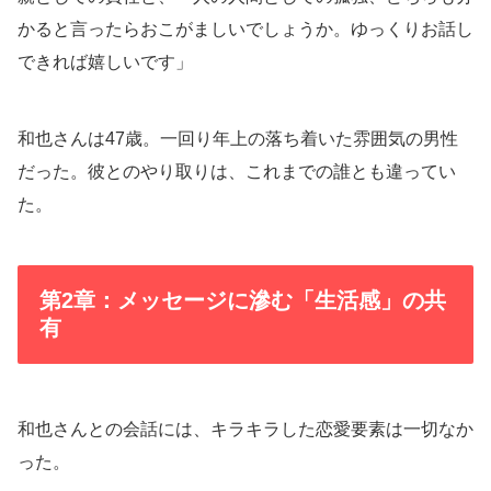
かると言ったらおこがましいでしょうか。ゆっくりお話し
できれば嬉しいです」
和也さんは47歳。一回り年上の落ち着いた雰囲気の男性
だった。彼とのやり取りは、これまでの誰とも違ってい
た。
第2章：メッセージに滲む「生活感」の共
有
和也さんとの会話には、キラキラした恋愛要素は一切なか
った。