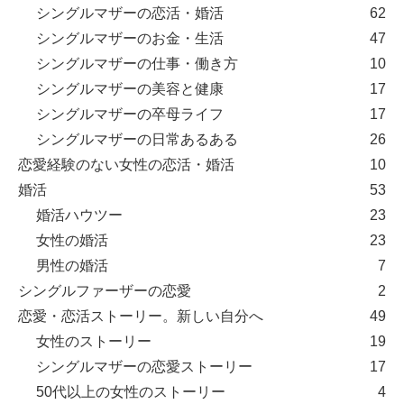
シングルマザーの恋活・婚活
62
シングルマザーのお金・生活
47
シングルマザーの仕事・働き方
10
シングルマザーの美容と健康
17
シングルマザーの卒母ライフ
17
シングルマザーの日常あるある
26
恋愛経験のない女性の恋活・婚活
10
婚活
53
婚活ハウツー
23
女性の婚活
23
男性の婚活
7
シングルファーザーの恋愛
2
恋愛・恋活ストーリー。新しい自分へ
49
女性のストーリー
19
シングルマザーの恋愛ストーリー
17
50代以上の女性のストーリー
4