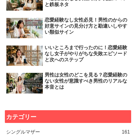
と鉄板ネタ
恋愛経験なし女性必見！男性のからの
好意サインの見分け方と勘違いしやす
い類似サイン
いいところまで行ったのに！恋愛経験
なし女子がやりがちな失敗エピソード
と次へのステップ
男性は女性のどこを見る？恋愛経験の
ない女性が意識すべき男性のリアルな
本音とは
カテゴリー
シングルマザー
161