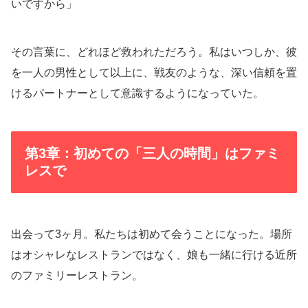
いですから」
その言葉に、どれほど救われただろう。私はいつしか、彼
を一人の男性として以上に、戦友のような、深い信頼を置
けるパートナーとして意識するようになっていた。
第3章：初めての「三人の時間」はファミ
レスで
出会って3ヶ月。私たちは初めて会うことになった。場所
はオシャレなレストランではなく、娘も一緒に行ける近所
のファミリーレストラン。