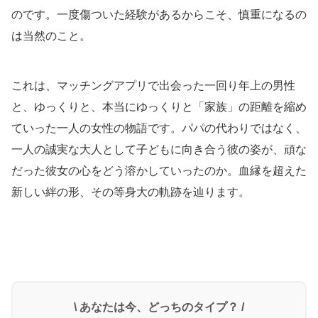
のです。一度傷ついた経験があるからこそ、慎重になるの
は当然のこと。
これは、マッチングアプリで出会った一回り年上の男性
と、ゆっくりと、本当にゆっくりと「家族」の距離を縮め
ていった一人の女性の物語です。パパの代わりではなく、
一人の誠実な大人として子どもに向き合う彼の姿が、頑な
だった彼女の心をどう溶かしていったのか。血縁を超えた
新しい絆の形、その等身大の軌跡を辿ります。
\ あなたは今、どっちのタイプ？ /