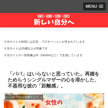
MENU
※当サイトの内容には広告・プロモーションが含まれています
※当サイトは20歳以上が対象です
※当サイトの一部画像はAI（Geminiなど）で生成しています
「パパ」はいらないと思っていた。再婚を
ためらうシングルマザーの心を溶かした、
不器用な彼の「距離感」。
シングルマザーの恋愛ストーリー