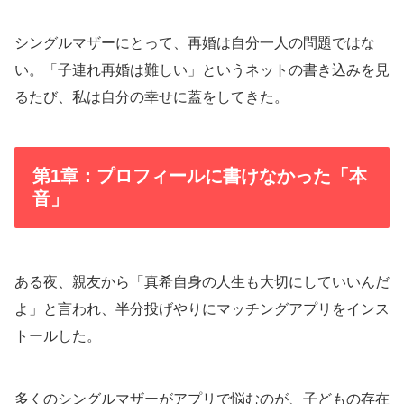
シングルマザーにとって、再婚は自分一人の問題ではな
い。「子連れ再婚は難しい」というネットの書き込みを見
るたび、私は自分の幸せに蓋をしてきた。
第1章：プロフィールに書けなかった「本
音」
ある夜、親友から「真希自身の人生も大切にしていいんだ
よ」と言われ、半分投げやりにマッチングアプリをインス
トールした。
多くのシングルマザーがアプリで悩むのが、子どもの存在