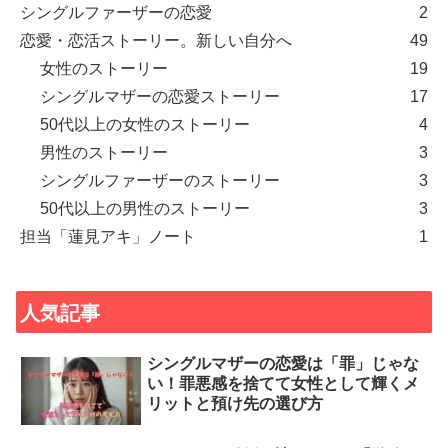
シングルファーザーの恋愛
2
恋愛・恋活ストーリー。新しい自分へ
49
女性のストーリー
19
シングルマザーの恋愛ストーリー
17
50代以上の女性のストーリー
4
男性のストーリー
3
シングルファーザーのストーリー
3
50代以上の男性のストーリー
3
担当「蓮見アキ」ノート
1
人気記事
シングルマザーの恋愛は「罪」じゃな
い！罪悪感を捨てて女性として輝くメ
リットと預け先の選び方