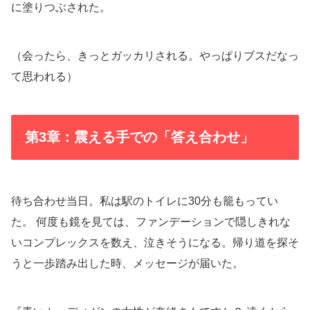
に塗りつぶされた。
（会ったら、きっとガッカリされる。やっぱりブスだなっ
て思われる）
第3章：震える手での「答え合わせ」
待ち合わせ当日。私は駅のトイレに30分も籠もってい
た。 何度も鏡を見ては、ファンデーションで隠しきれな
いコンプレックスを数え、泣きそうになる。帰り道を探そ
うと一歩踏み出した時、メッセージが届いた。