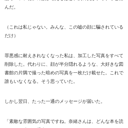
んだ。
（これは私じゃない。みんな、この嘘の顔に騙されている
だけ）
罪悪感に耐えきれなくなった私は、加工した写真をすべて
削除した。代わりに、顔が半分隠れるような、大好きな図
書館の片隅で撮った暗めの写真を一枚だけ載せた。これで
誰もいなくなる。そう思っていた。
しかし翌日、たった一通のメッセージが届いた。
「素敵な雰囲気の写真ですね。奈緒さんは、どんな本を読