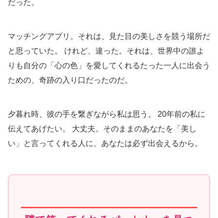
だった。
マッチングアプリ。それは、見た目の美しさを競う場所だ
と思っていた。 けれど、違った。それは、世界中の誰よ
りも自分の「心の色」を愛してくれるたった一人に出会う
ための、奇跡の入り口だったのだ。
夕暮れ時、彼の手を繋ぎながら私は思う。 20年前の私に
伝えてあげたい。 大丈夫。そのままのあなたを「美し
い」と言ってくれる人に、あなたは必ず出会えるから。