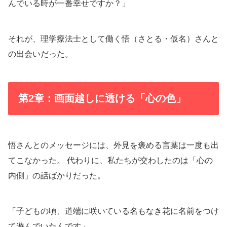
んでいる時が一番幸せですか？」
それが、理学療法士として働く悟（さとる・仮名）さんと
の出会いだった。
第2章：画面越しに透ける「心の色」
悟さんとのメッセージには、外見を褒める言葉は一度も出
てこなかった。 代わりに、私たちが交わしたのは「心の
内側」の話ばかりだった。
「子どもの頃、道端に咲いている名もなき花に名前をつけ
て遊んでいたんです」