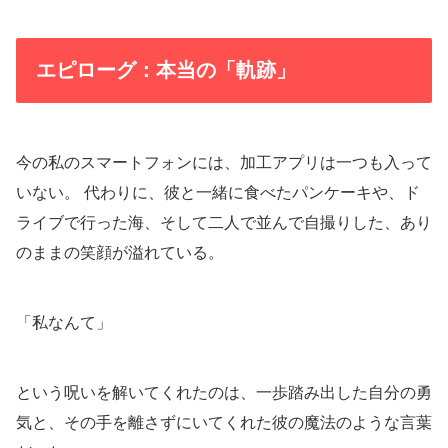
エピローグ：本当の「軌跡」
今の私のスマートフォンには、加工アプリは一つも入って
いない。 代わりに、彼と一緒に食べたパンケーキや、ド
ライブで行った海、そして二人で並んで自撮りした、あり
のままの笑顔が溢れている。
「私なんて」
という呪いを解いてくれたのは、一歩踏み出した自分の勇
気と、その手を離さずにいてくれた彼の魔法のような言葉