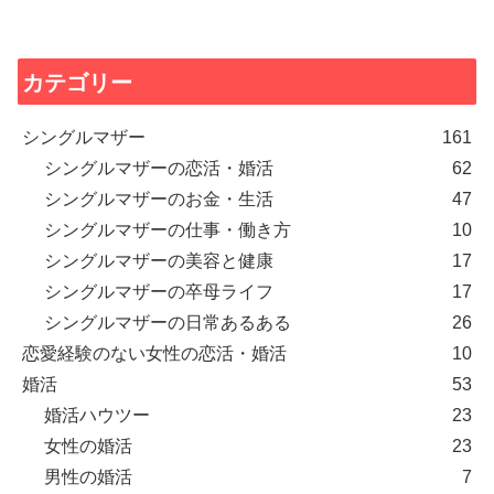
カテゴリー
シングルマザー
161
シングルマザーの恋活・婚活
62
シングルマザーのお金・生活
47
シングルマザーの仕事・働き方
10
シングルマザーの美容と健康
17
シングルマザーの卒母ライフ
17
シングルマザーの日常あるある
26
恋愛経験のない女性の恋活・婚活
10
婚活
53
婚活ハウツー
23
女性の婚活
23
男性の婚活
7