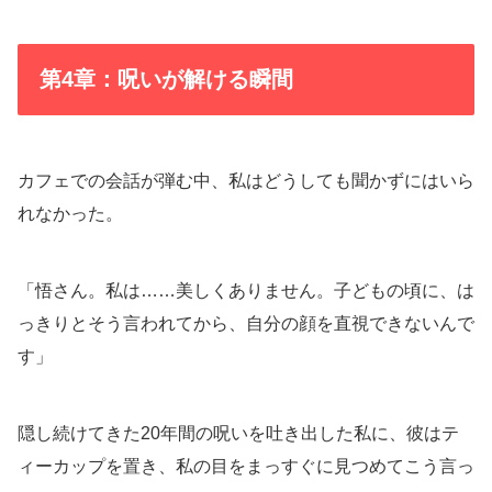
第4章：呪いが解ける瞬間
カフェでの会話が弾む中、私はどうしても聞かずにはいら
れなかった。
「悟さん。私は……美しくありません。子どもの頃に、は
っきりとそう言われてから、自分の顔を直視できないんで
す」
隠し続けてきた20年間の呪いを吐き出した私に、彼はテ
ィーカップを置き、私の目をまっすぐに見つめてこう言っ