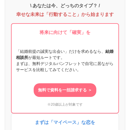
\ あなたは今、どっちのタイプ？ /
幸せな未来は「行動すること」から始まります
将来に向けて「確実」を
「結婚前提の誠実な出会い」だけを求めるなら、
結婚
相談所
が最短ルートです。
まずは、無料デジタルパンフレットで自宅に居ながら
サービスを比較してみてください。
無料で資料を一括請求する ＞
※20歳以上が対象です
まずは「マイペース」な恋を