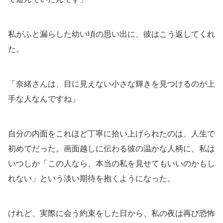
私がふと漏らした幼い頃の思い出に、彼はこう返してくれ
た。
「奈緒さんは、目に見えない小さな輝きを見つけるのが上
手な人なんですね」
自分の内面をこれほど丁寧に拾い上げられたのは、人生で
初めてだった。画面越しに伝わる彼の温かな人柄に、私は
いつしか「この人なら、本当の私を見せてもいいのかもし
れない」という淡い期待を抱くようになった。
けれど、実際に会う約束をした日から、私の夜は再び恐怖