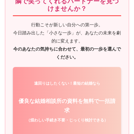
隣で笑ってくれるパートナーを見つ
けませんか？
行動こそが新しい自分への第一歩。
今日踏み出した「小さな一歩」が、あなたの未来を劇
的に変えます。
今のあなたの気持ちに合わせて、最初の一歩を選んで
ください。
遠回りはしたくない！最短の結婚なら
優良な結婚相談所の資料を無料で一括請
求
（煩わしい手続き不要・じっくり検討できる）