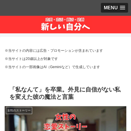
MENU
※当サイトの内容には広告・プロモーションが含まれています
※当サイトは20歳以上が対象です
※当サイトの一部画像はAI（Geminiなど）で生成しています
「私なんて」を卒業。外見に自信がない私
を変えた彼の魔法と言葉
女性のストーリー