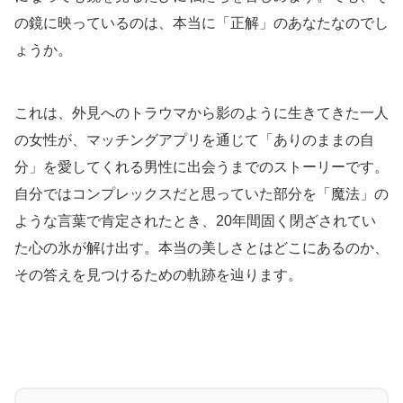
の鏡に映っているのは、本当に「正解」のあなたなのでし
ょうか。
これは、外見へのトラウマから影のように生きてきた一人
の女性が、マッチングアプリを通じて「ありのままの自
分」を愛してくれる男性に出会うまでのストーリーです。
自分ではコンプレックスだと思っていた部分を「魔法」の
ような言葉で肯定されたとき、20年間固く閉ざされてい
た心の氷が解け出す。本当の美しさとはどこにあるのか、
その答えを見つけるための軌跡を辿ります。