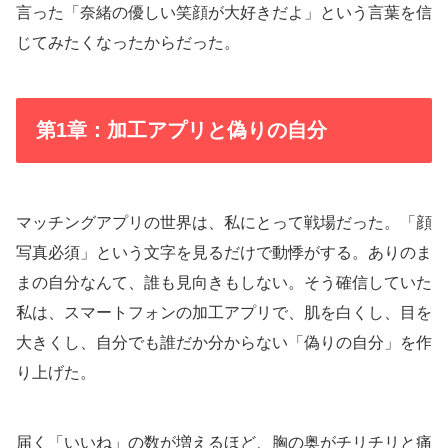
言った「奈緒の優しい笑顔が大好きだよ」という言葉を信
じてみたくなったからだった。
第1章：加工アプリと偽りの自分
マッチングアプリの世界は、私にとって戦場だった。「顔
写真必須」という文字を見るだけで動悸がする。ありのま
まの自分なんて、誰も見向きもしない。そう確信していた
私は、スマートフォンの加工アプリで、肌を白くし、目を
大きくし、自分でも誰だか分からない「偽りの自分」を作
り上げた。
届く「いいね」の数が増えるほど、胸の奥がチリチリと痛