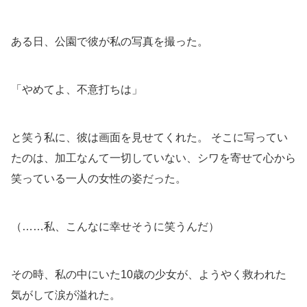
ある日、公園で彼が私の写真を撮った。
「やめてよ、不意打ちは」
と笑う私に、彼は画面を見せてくれた。 そこに写ってい
たのは、加工なんて一切していない、シワを寄せて心から
笑っている一人の女性の姿だった。
（……私、こんなに幸せそうに笑うんだ）
その時、私の中にいた10歳の少女が、ようやく救われた
気がして涙が溢れた。