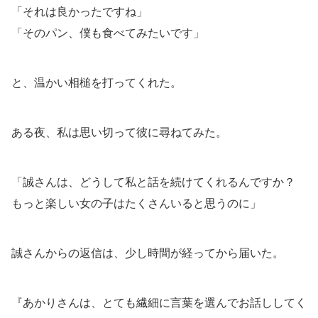
「それは良かったですね」
「そのパン、僕も食べてみたいです」
と、温かい相槌を打ってくれた。
ある夜、私は思い切って彼に尋ねてみた。
「誠さんは、どうして私と話を続けてくれるんですか？
もっと楽しい女の子はたくさんいると思うのに」
誠さんからの返信は、少し時間が経ってから届いた。
『あかりさんは、とても繊細に言葉を選んでお話ししてく