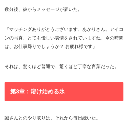
数分後、彼からメッセージが届いた。
『マッチングありがとうございます、あかりさん。アイコ
ンの写真、とても優しい表情をされていますね。今の時間
は、お仕事帰りでしょうか？ お疲れ様です』
それは、驚くほど普通で、驚くほど丁寧な言葉だった。
第3章：溶け始める氷
誠さんとのやり取りは、それから毎日続いた。