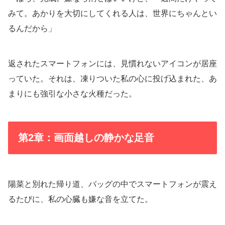
みて。あかりを大切にしてくれる人は、世界にちゃんとい
るんだから」
返されたスマートフォンには、見慣れないアイコンが居座
っていた。それは、凍りついた私の心に投げ込まれた、あ
まりにも強引な小さな火種だった。
第2章：画面越しの静かな足音
陽菜と別れた帰り道、バッグの中でスマートフォンが震え
るたびに、私の心臓も嫌な音を立てた。