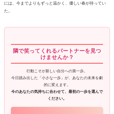
には、今までよりもずっと温かく、優しい春が待ってい
た。
隣で笑ってくれるパートナーを見つ
けませんか？
行動こそが新しい自分への第一歩。
今日踏み出した「小さな一歩」が、あなたの未来を劇
的に変えます。
今のあなたの気持ちに合わせて、最初の一歩を選んで
ください。