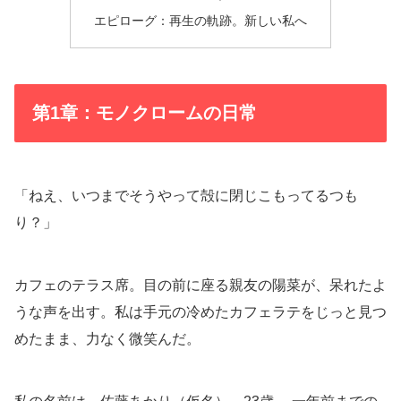
エピローグ：再生の軌跡。新しい私へ
第1章：モノクロームの日常
「ねえ、いつまでそうやって殻に閉じこもってるつも
り？」
カフェのテラス席。目の前に座る親友の陽菜が、呆れたよ
うな声を出す。私は手元の冷めたカフェラテをじっと見つ
めたまま、力なく微笑んだ。