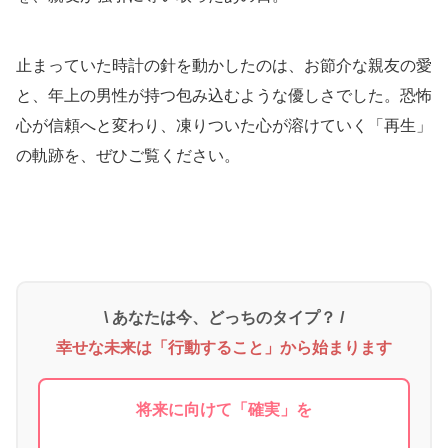
止まっていた時計の針を動かしたのは、お節介な親友の愛
と、年上の男性が持つ包み込むような優しさでした。恐怖
心が信頼へと変わり、凍りついた心が溶けていく「再生」
の軌跡を、ぜひご覧ください。
\ あなたは今、どっちのタイプ？ /
幸せな未来は「行動すること」から始まります
将来に向けて「確実」を