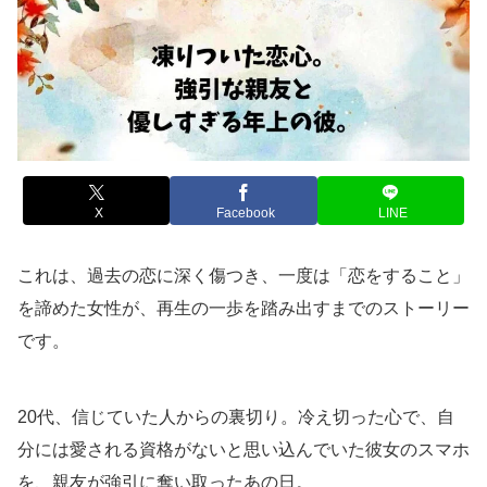
X
Facebook
LINE
これは、過去の恋に深く傷つき、一度は「恋をすること」
を諦めた女性が、再生の一歩を踏み出すまでのストーリー
です。
20代、信じていた人からの裏切り。冷え切った心で、自
分には愛される資格がないと思い込んでいた彼女のスマホ
を、親友が強引に奪い取ったあの日。