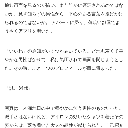
通知画面を見るのが怖い。また誰かに否定されるのではな
いか。見ず知らずの男性から、下心のある言葉を投げかけ
られるのではないか。 アパートに帰り、薄暗い部屋でよ
うやくアプリを開いた。
「いいね」の通知がいくつか届いている。どれも若くて華
やかな男性ばかりで、私は気圧されて画面を閉じようとし
た。その時、ふと一つのプロフィールが目に留まった。
「誠、34歳」
写真は、木漏れ日の中で穏やかに笑う男性のものだった。
派手さはないけれど、アイロンの効いたシャツを着たその
姿からは、落ち着いた大人の品性が感じられた。自己紹介