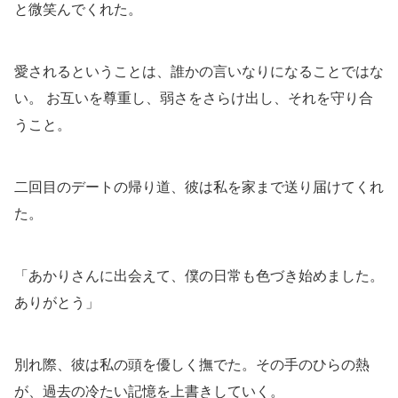
と微笑んでくれた。
愛されるということは、誰かの言いなりになることではな
い。 お互いを尊重し、弱さをさらけ出し、それを守り合
うこと。
二回目のデートの帰り道、彼は私を家まで送り届けてくれ
た。
「あかりさんに出会えて、僕の日常も色づき始めました。
ありがとう」
別れ際、彼は私の頭を優しく撫でた。その手のひらの熱
が、過去の冷たい記憶を上書きしていく。