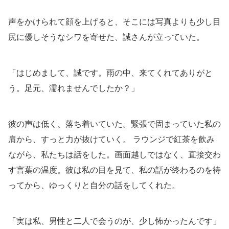
声をかけられて顔を上げると、そこには写真よりも少し目
尻に優しそうなシワを寄せた、誠さんが立っていた。
「はじめまして、誠です。雨の中、来てくれてありがと
う。足元、濡れませんでしたか？」
彼の声は低く、落ち着いていた。緊張で固まっていた私の
肩から、すっと力が抜けていく。 ラウンジで紅茶を飲み
ながら、私たちは話をした。画面越しではなく、直接交わ
す言葉の温度。彼は私の目を見て、私の話が終わるのを待
ってから、ゆっくりと自分の話をしてくれた。
「実は私、男性と二人で会うのが、少し怖かったんです」