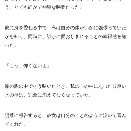
う、とても静かで神聖な時間だった。
彼に身を委ねる中で、私は自分の体がいかに強張っていた
かを知り、同時に、誰かに愛おしまれることの幸福感を知
った。
「もう、怖くないよ」
彼の胸の中でそう呟いたとき、私の心の中にあった分厚い
氷の壁は、完全に消えてなくなっていた。
陽菜に報告すると、彼女は自分のことのように泣いて喜ん
でくれた。