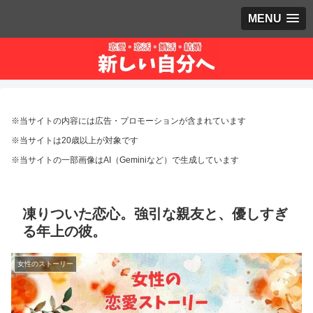
MENU
※当サイトの内容には広告・プロモーションが含まれています
※当サイトは20歳以上が対象です
※当サイトの一部画像はAI（Geminiなど）で生成しています
凍りついた恋心。強引な親友と、優しすぎ
る年上の彼。
女性のストーリー