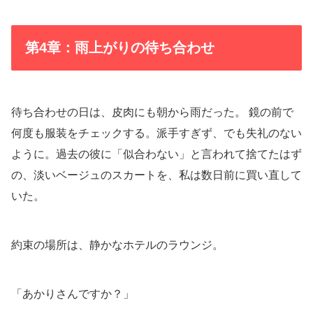
第4章：雨上がりの待ち合わせ
待ち合わせの日は、皮肉にも朝から雨だった。 鏡の前で
何度も服装をチェックする。派手すぎず、でも失礼のない
ように。過去の彼に「似合わない」と言われて捨てたはず
の、淡いベージュのスカートを、私は数日前に買い直して
いた。
約束の場所は、静かなホテルのラウンジ。
「あかりさんですか？」