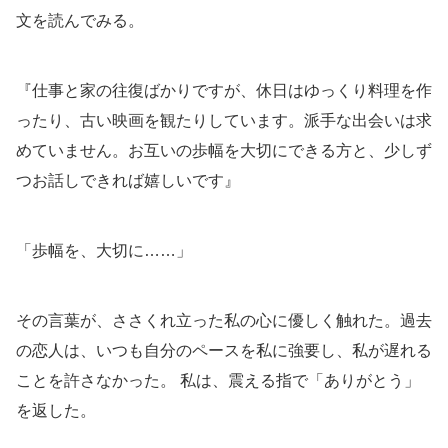
文を読んでみる。
『仕事と家の往復ばかりですが、休日はゆっくり料理を作
ったり、古い映画を観たりしています。派手な出会いは求
めていません。お互いの歩幅を大切にできる方と、少しず
つお話しできれば嬉しいです』
「歩幅を、大切に……」
その言葉が、ささくれ立った私の心に優しく触れた。過去
の恋人は、いつも自分のペースを私に強要し、私が遅れる
ことを許さなかった。 私は、震える指で「ありがとう」
を返した。