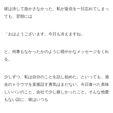
彼は決して急かさなかった。私が返信を一日忘れてしまっ
ても、翌朝には
「おはようございます。今日も冷えますね」
と、何事もなかったかのように穏やかなメッセージをくれ
る。
少しずつ、私は自分のことを話し始めた。といっても、過
去のトラウマを直接話す勇気はまだない。今日食べた美味
しいパンのこと、会社で少し嬉しかったこと。そんな他愛
もない話に、彼はいつも