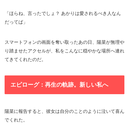
「ほらね、言ったでしょ？ あかりは愛されるべき人なん
だってば」
スマートフォンの画面を奪い取ったあの日、陽菜が無理や
り踏ませたアクセルが、私をこんなに穏やかな場所へ連れ
てきてくれたのだ。
エピローグ：再生の軌跡。新しい私へ
陽菜に報告すると、彼女は自分のことのように泣いて喜ん
でくれた。