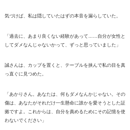
気づけば、私は隠していたはずの本音を漏らしていた。
「過去に、あまり良くない経験があって……自分が女性と
してダメなんじゃないかって、ずっと思っていました」
誠さんは、カップを置くと、テーブルを挟んで私の目を真
っ直ぐに見つめた。
「あかりさん。あなたは、何もダメなんかじゃない。その
傷は、あなたがそれだけ一生懸命に誰かを愛そうとした証
拠ですよ。これからは、自分を責めるためにその記憶を使
わないでください」