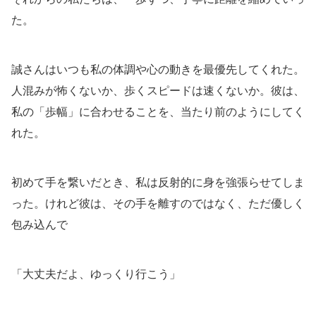
た。
誠さんはいつも私の体調や心の動きを最優先してくれた。
人混みが怖くないか、歩くスピードは速くないか。彼は、
私の「歩幅」に合わせることを、当たり前のようにしてく
れた。
初めて手を繋いだとき、私は反射的に身を強張らせてしま
った。けれど彼は、その手を離すのではなく、ただ優しく
包み込んで
「大丈夫だよ、ゆっくり行こう」