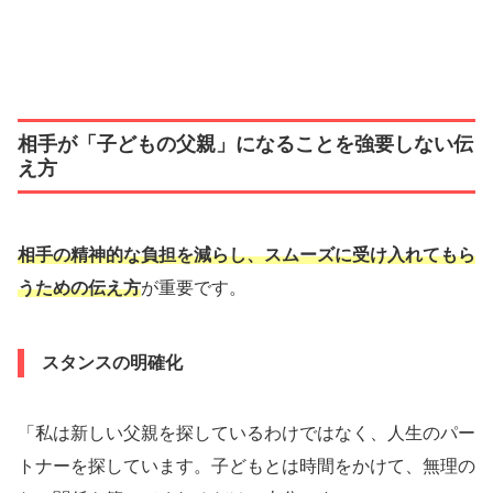
今すぐ素敵な出会いを引き寄せましょう。
相手が「子どもの父親」になることを強要しない伝
え方
相手の精神的な負担を減らし、スムーズに受け入れてもら
うための伝え方
が重要です。
スタンスの明確化
「私は新しい父親を探しているわけではなく、人生のパー
トナーを探しています。子どもとは時間をかけて、無理の