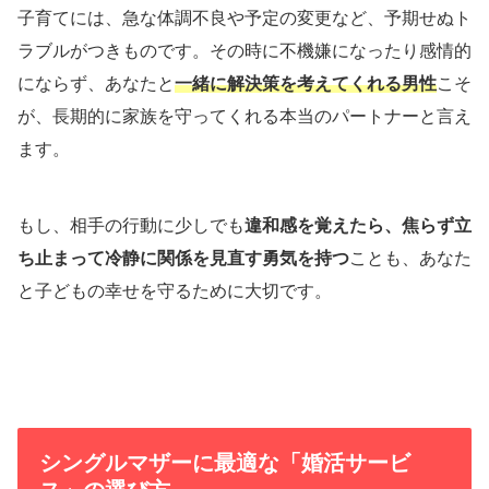
子育てには、急な体調不良や予定の変更など、予期せぬト
ラブルがつきものです。その時に不機嫌になったり感情的
にならず、あなたと
一緒に解決策を考えてくれる男性
こそ
が、長期的に家族を守ってくれる本当のパートナーと言え
ます。
もし、相手の行動に少しでも
違和感を覚えたら、焦らず立
ち止まって冷静に関係を見直す勇気を持つ
ことも、あなた
と子どもの幸せを守るために大切です。
シングルマザーに最適な「婚活サービ