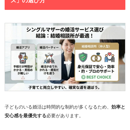
ス」の選び方
子どものいる婚活は時間的な制約が多くなるため、
効率と
安心感を最優先する
必要があります。