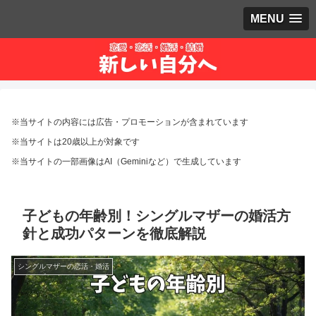
MENU
※当サイトの内容には広告・プロモーションが含まれています
※当サイトは20歳以上が対象です
※当サイトの一部画像はAI（Geminiなど）で生成しています
子どもの年齢別！シングルマザーの婚活方
針と成功パターンを徹底解説
シングルマザーの恋活・婚活