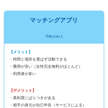
マッチングアプリ
手軽さNo.1
【メリット】
・時間と場所を選ばず活動できる
・費用が安い（女性完全無料がほとんど）
・利用者が多い
【デメリット】
・真剣度にばらつきがある
・相手の身元が自己申告（サービスによる）