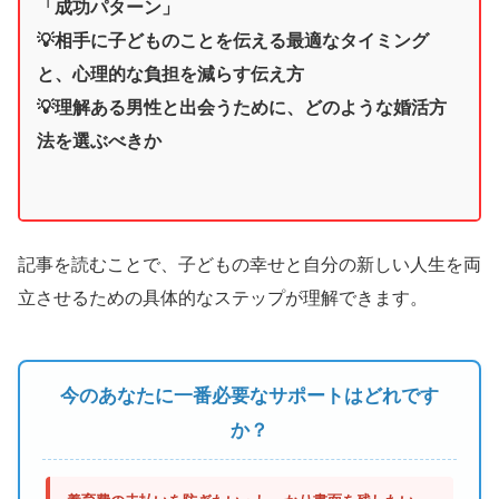
「成功パターン」
💡相手に子どものことを伝える最適なタイミング
と、心理的な負担を減らす伝え方
💡理解ある男性と出会うために、どのような婚活方
法を選ぶべきか
記事を読むことで、子どもの幸せと自分の新しい人生を両
立させるための具体的なステップが理解できます。
今のあなたに一番必要なサポートはどれです
か？