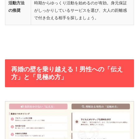
活動方法
時期からゆっくり活動を始めるのが有効。身元保証
の推奨
がしっかりしているサービスを選び、大人の距離感
で付き合える相手を探しましょう。
再婚の壁を乗り越える！男性への「伝え
方」と「見極め方」