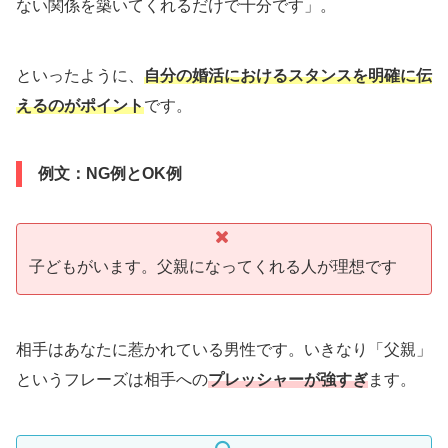
ない関係を築いてくれるだけで十分です」。
といったように、
自分の婚活におけるスタンスを明確に伝
えるのがポイント
です。
例文：NG例とOK例
子どもがいます。父親になってくれる人が理想です
相手はあなたに惹かれている男性です。いきなり「父親」
というフレーズは相手への
プレッシャーが強すぎ
ます。