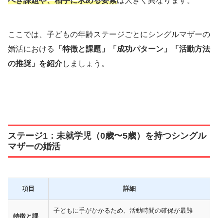
べき課題や、相手に求める要素
は大きく異なります。
ここでは、子どもの年齢ステージごとにシングルマザーの
婚活における
「特徴と課題」「成功パターン」「活動方法
の推奨」を紹介
しましょう。
ステージ1：未就学児（0歳〜5歳）を持つシングル
マザーの婚活
項目
詳細
子どもに手がかかるため、活動時間の確保が最難
特徴と課