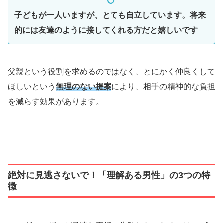
子どもが一人いますが、とても自立しています。将来
的には友達のように接してくれる方だと嬉しいです
父親という役割を求めるのではなく、とにかく仲良くして
ほしいという
無理のない提案
により、相手の精神的な負担
を減らす効果があります。
絶対に見逃さないで！「理解ある男性」の3つの特
徴