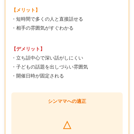
【メリット】
・短時間で多くの人と直接話せる
・相手の雰囲気がすぐわかる
【デメリット】
・立ち話中心で深い話がしにくい
・子どもの話題を出しづらい雰囲気
・開催日時が固定される
シンママへの適正
△