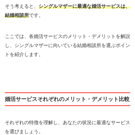
そう考えると、
シングルマザーに最適な婚活サービスは、
結婚相談所
です。
ここでは、各婚活サービスのメリット・デメリットを解説
し、シングルマザーに向いている結婚相談所を選ぶポイン
トを紹介します。
婚活サービスそれぞれのメリット・デメリット比較
それぞれの特徴を理解し、あなたの状況に最適なサービス
を選びましょう。