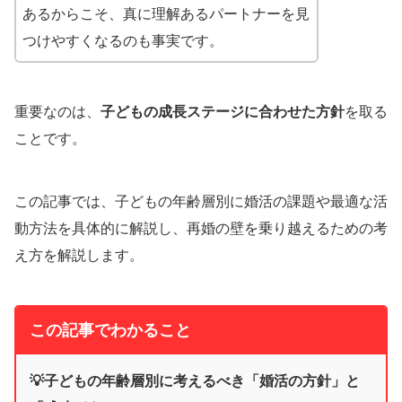
あるからこそ、真に理解あるパートナーを見
つけやすくなるのも事実です。
重要なのは、
子どもの成長ステージに合わせた方針
を取る
ことです。
この記事では、子どもの年齢層別に婚活の課題や最適な活
動方法を具体的に解説し、再婚の壁を乗り越えるための考
え方を解説します。
この記事でわかること
💡子どもの年齢層別に考えるべき「婚活の方針」と