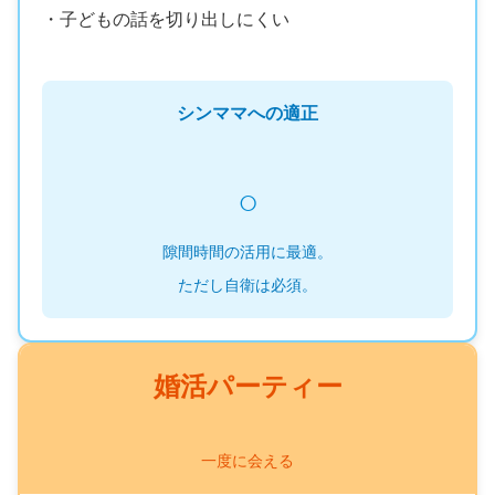
・子どもの話を切り出しにくい
シンママへの適正
○
隙間時間の活用に最適。
ただし自衛は必須。
婚活パーティー
一度に会える