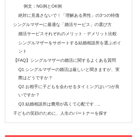
例文：NG例とOK例
絶対に見逃さないで！「理解ある男性」の3つの特徴
シングルマザーに最適な「婚活サービス」の選び方
婚活サービスそれぞれのメリット・デメリット比較
シングルマザーをサポートする結婚相談所を選ぶポイ
ント
【FAQ】シングルマザーの婚活に関するよくある質問
Q1.シングルマザーの婚活は厳しいと聞きますが、実
際はどうですか？
Q2.お相手に子どもを会わせるタイミングはいつが良
いですか？
Q3.結婚相談所は費用が高くて心配です…。
子どもの笑顔のために、人生のパートナーを探す