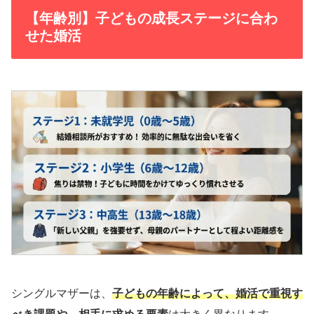
【年齢別】子どもの成長ステージに合わ
せた婚活
シングルマザーは、
子どもの年齢によって、婚活で重視す