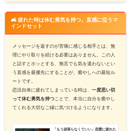
🛋️ 疲れた時は休む勇気を持つ。直感に従うマ
インドセット
メッセージを返すのが苦痛に感じる相手とは、無
理にやり取りを続ける必要はありません。この人
と話すとホッとする、無言でも気を遣わないとい
う直感を最優先にすることが、癒やしへの最短ル
ートです。
恋活自体に疲れてしまっている時は、
一度思い切
って休む勇気を持つ
ことで、本当に自分を癒やし
てくれる大切なご縁に気づけるようになります。
「もう頑張らなくていい」恋愛に疲れた