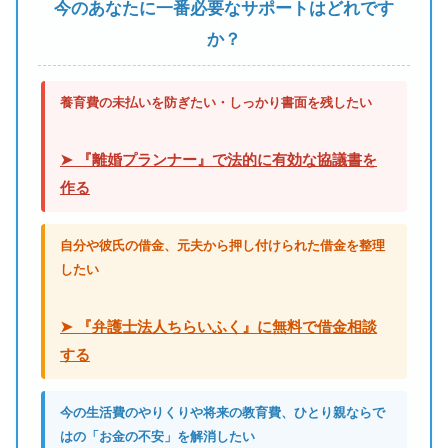
今のあなたに一番必要なサポートはどれです
か？
養育費の未払いを防ぎたい・しっかり書面を残したい
➤ 『離婚プランナー』で法的に有効な協議書を
作る
自分や彼氏の借金、元夫から押し付けられた借金を整理
したい
➤ 『弁護士法人ちらいふく』に無料で借金相談
する
今の生活費のやりくりや将来の教育費、ひとり親ならで
はの「お金の不安」を解消したい