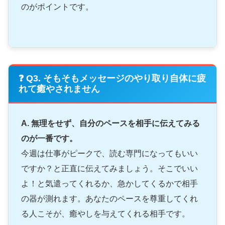
のがポイントです。
❓ Q3. そもそもメッセージのやり取り自体に疲
れて癒やされません
A. 無理をせず、自分のペースを相手に伝えてみる
のが一番です。
今週は仕事がピークで、読む専門になってもいい
ですか？と正直に伝えてみましょう。そこでいい
よ！と気遣ってくれるか、急かしてくるかで相手
の器が測れます。あなたのペースを尊重してくれ
る人こそが、癒やしを与えてくれる相手です。