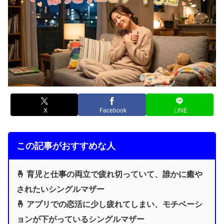
X
Facebook
LINE
この記事がおすすめな人
🤞 育児と仕事の両立で疲れ切っていて、誰かに癒や
されたいシングルマザー
🤞 アプリでの恋活に少し疲れてしまい、モチベーシ
ョンが下がっているシングルマザー