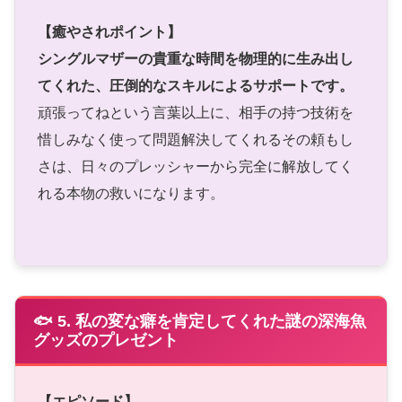
【癒やされポイント】
シングルマザーの貴重な時間を物理的に生み出し
てくれた、圧倒的なスキルによるサポートです。
頑張ってねという言葉以上に、相手の持つ技術を
惜しみなく使って問題解決してくれるその頼もし
さは、日々のプレッシャーから完全に解放してく
れる本物の救いになります。
🐟 5. 私の変な癖を肯定してくれた謎の深海魚
グッズのプレゼント
【エピソード】