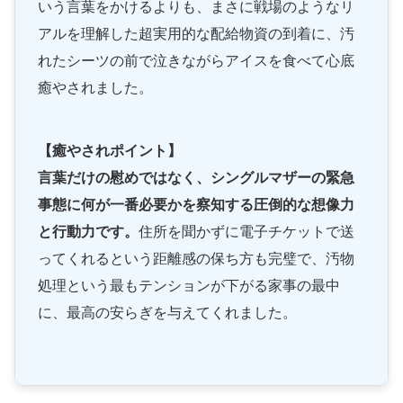
いう言葉をかけるよりも、まさに戦場のようなリ
アルを理解した超実用的な配給物資の到着に、汚
れたシーツの前で泣きながらアイスを食べて心底
癒やされました。
【癒やされポイント】
言葉だけの慰めではなく、シングルマザーの緊急
事態に何が一番必要かを察知する圧倒的な想像力
と行動力です。
住所を聞かずに電子チケットで送
ってくれるという距離感の保ち方も完璧で、汚物
処理という最もテンションが下がる家事の最中
に、最高の安らぎを与えてくれました。