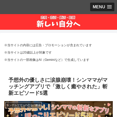
MENU
※当サイトの内容には広告・プロモーションが含まれています
※当サイトは20歳以上が対象です
※当サイトの一部画像はAI（Geminiなど）で生成しています
予想外の優しさに涙腺崩壊！シンママがマ
ッチングアプリで「激しく癒やされた」斬
新エピソード5選
シングルマザーの恋活・婚活