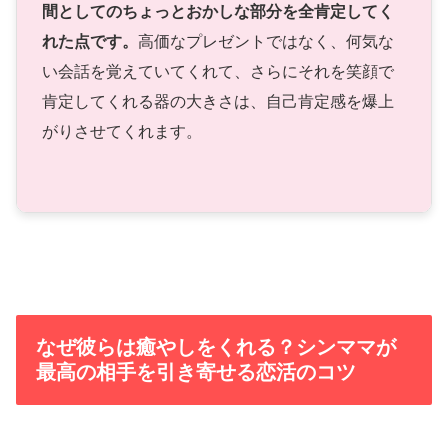
間としてのちょっとおかしな部分を全肯定してく
れた点です。
高価なプレゼントではなく、何気な
い会話を覚えていてくれて、さらにそれを笑顔で
肯定してくれる器の大きさは、自己肯定感を爆上
がりさせてくれます。
なぜ彼らは癒やしをくれる？シンママが
最高の相手を引き寄せる恋活のコツ