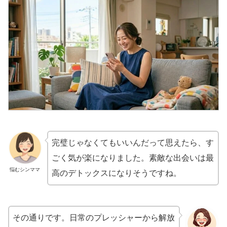
完璧じゃなくてもいいんだって思えたら、す
ごく気が楽になりました。素敵な出会いは最
悩むシンママ
高のデトックスになりそうですね。
その通りです。日常のプレッシャーから解放