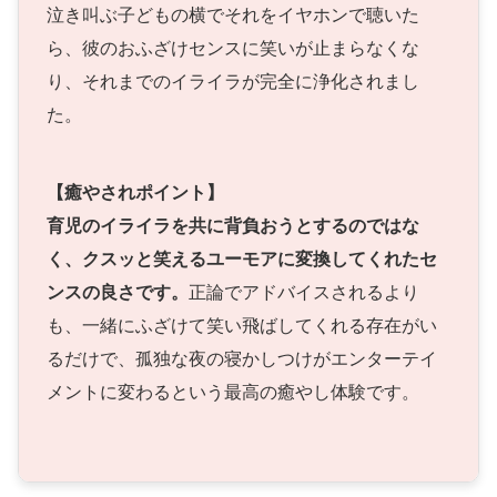
泣き叫ぶ子どもの横でそれをイヤホンで聴いた
ら、彼のおふざけセンスに笑いが止まらなくな
り、それまでのイライラが完全に浄化されまし
た。
【癒やされポイント】
育児のイライラを共に背負おうとするのではな
く、クスッと笑えるユーモアに変換してくれたセ
ンスの良さです。
正論でアドバイスされるより
も、一緒にふざけて笑い飛ばしてくれる存在がい
るだけで、孤独な夜の寝かしつけがエンターテイ
メントに変わるという最高の癒やし体験です。