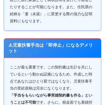
たりすることが可能になります。また、住民票の
続柄を「妻（未届）」に変更する際の強力な証明
資料にもなります。
⚠️児童扶養手当は「即停止」になるデメリ
ット
ここが最も重要です。この契約書は生計を共にし
ているという動かぬ証拠になるため、作成した時
点であなたはひとり親ではなくなり、児童扶養手
当の受給資格は完全になくなります。
「手当をもらいながら事実婚契約書も作る」とい
うことは不可能
です。さらに、税金面でも寡婦控