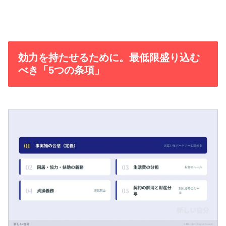
効力を持たせるために。最低限盛り込む
べき「5つの条項」