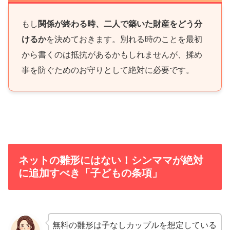
もし
関係が終わる時、二人で築いた財産をどう分
けるか
を決めておきます。別れる時のことを最初
から書くのは抵抗があるかもしれませんが、揉め
事を防ぐためのお守りとして絶対に必要です。
ネットの雛形にはない！シンママが絶対
に追加すべき「子どもの条項」
無料の雛形は子なしカップルを想定している