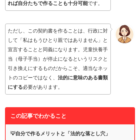
れば自分たちで作ることも十分可能
です。
ただし、この契約書を作ることは、行政に対
して「私はもうひとり親ではありません」と
宣言することと同義になります。児童扶養手
当（母子手当）が停止になるというリスクと
引き換えにするものだからこそ、適当なネッ
トのコピーではなく、
法的に意味のある書類
にする
必要があります。
この記事でわかること
💡自分で作るメリットと「法的な落とし穴」