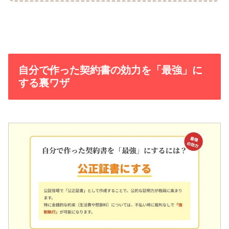
自分で作った契約書の効力を「最強」に
する裏ワザ