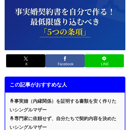
X
Facebook
LINE
この記事がおすすめな人
🤞事実婚（内縁関係）を証明する書類を安く作りた
いシングルマザー
🤞専門家に依頼せず、自分たちで契約内容を決めた
いシングルマザー