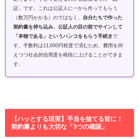
証」です。これは公証人に一から作ってもらう
（数万円かかる）のではなく、
自分たちで作った
契約書を持ち込み、公証人の目の前でサインして
「本物である」というハンコをもらう手続き
で
す。手数料は11,000円程度で済むため、費用を抑
えつつ社会的信用度を格段に上げることができま
す。
【ハッとする現実】手当を捨てる前に！
契約書よりも大切な「3つの確認」