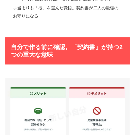
手当よりも「彼」を選んだ覚悟。契約書が二人の最強の
お守りになる
自分で作る前に確認。「契約書」が持つ2
つの重大な意味