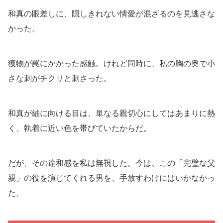
和真の眼差しに、隠しきれない情愛が混ざるのを見逃さな
かった。
獲物が罠にかかった感触。けれど同時に、私の胸の奥で小
さな刺がチクリと刺さった。
和真が紬に向ける目は、単なる親切心にしてはあまりに熱
く、執着に近い色を帯びていたからだ。
だが、その違和感を私は無視した。今は、この「完璧な父
親」の役を演じてくれる男を、手放すわけにはいかなかっ
た。