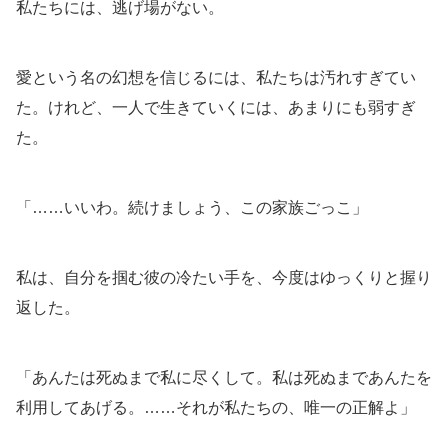
私たちには、逃げ場がない。
愛という名の幻想を信じるには、私たちは汚れすぎてい
た。けれど、一人で生きていくには、あまりにも弱すぎ
た。
「……いいわ。続けましょう、この家族ごっこ」
私は、自分を掴む彼の冷たい手を、今度はゆっくりと握り
返した。
「あんたは死ぬまで私に尽くして。私は死ぬまであんたを
利用してあげる。……それが私たちの、唯一の正解よ」