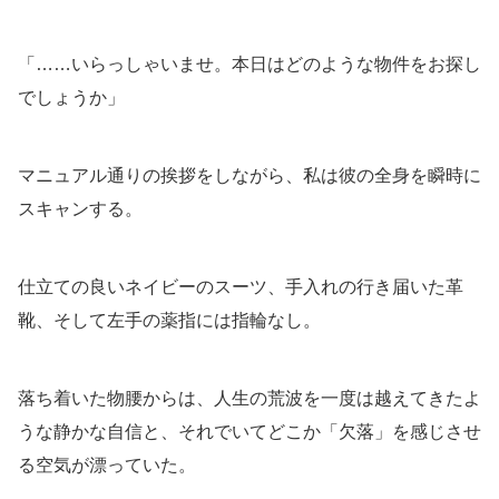
「……いらっしゃいませ。本日はどのような物件をお探し
でしょうか」
マニュアル通りの挨拶をしながら、私は彼の全身を瞬時に
スキャンする。
仕立ての良いネイビーのスーツ、手入れの行き届いた革
靴、そして左手の薬指には指輪なし。
落ち着いた物腰からは、人生の荒波を一度は越えてきたよ
うな静かな自信と、それでいてどこか「欠落」を感じさせ
る空気が漂っていた。