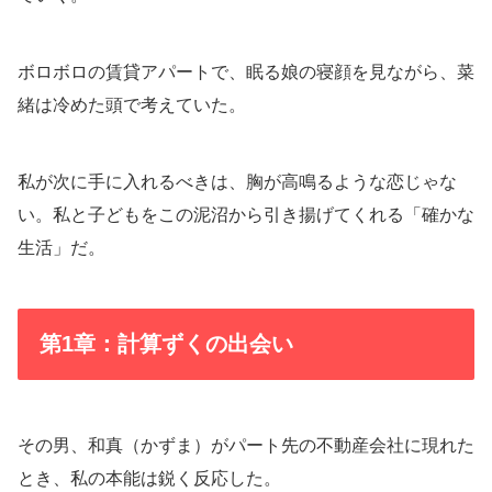
ボロボロの賃貸アパートで、眠る娘の寝顔を見ながら、菜
緒は冷めた頭で考えていた。
私が次に手に入れるべきは、胸が高鳴るような恋じゃな
い。私と子どもをこの泥沼から引き揚げてくれる「確かな
生活」だ。
第1章：計算ずくの出会い
その男、和真（かずま）がパート先の不動産会社に現れた
とき、私の本能は鋭く反応した。