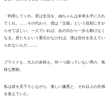
「利用してくれ。君は生活を、紬ちゃんは未来を手に入れ
てくれ。……その代わり、僕は『父親』という役割にすが
らせてほしい。一人でいれば、あの日から一歩も動けなく
なる。君たちという重石がなければ、僕は自分を支えてい
られないんだ……」
プライドも、大人の余裕も、何一つ残っていない男の、無
様な懇願。
私は彼を見下ろしながら、激しい嫌悪と、それ以上の共感
を覚えていた。