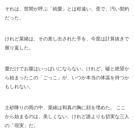
それは、世間が呼ぶ「純愛」とは程遠い、歪で、汚い契約
だった。
けれど菜緒は、その差し出された手を、今度は計算抜きで
握り返した。
愛だけでお腹はいっぱいにならない。けれど、嘘と絶望か
ら始まったこの「ごっこ」が、いつか本当の体温を持つか
もしれない。
土砂降りの雨の中、菜緒は和真の胸に顔を埋めた。 ここ
から始まるのは、美しくない、けれど誰よりも切実な三人
の「現実」だ。