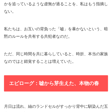
かを追っているような虚無が過ることを、私はもう指摘し
ない。
私たちは、お互いの背負った「嘘」を暴かないという、暗
黙のルールを共有する共犯者なのだ。
ただ、同じ時間を共に暮らしていると、時折、本当の家族
なのではと錯覚することは増えていた。
エピローグ：嘘から芽生えた、本物の春
月日は流れ、紬のランドセルがすっかり背中に馴染んだ五