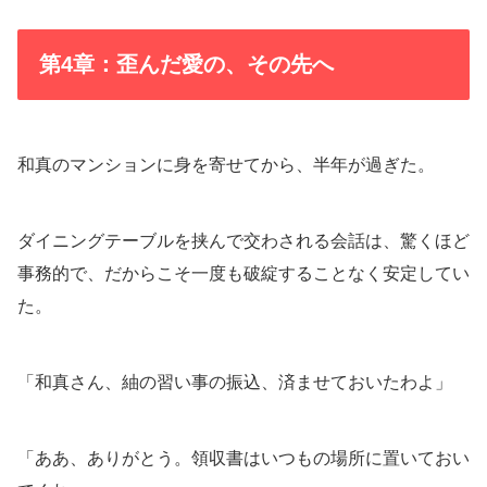
第4章：歪んだ愛の、その先へ
和真のマンションに身を寄せてから、半年が過ぎた。
ダイニングテーブルを挟んで交わされる会話は、驚くほど
事務的で、だからこそ一度も破綻することなく安定してい
た。
「和真さん、紬の習い事の振込、済ませておいたわよ」
「ああ、ありがとう。領収書はいつもの場所に置いておい