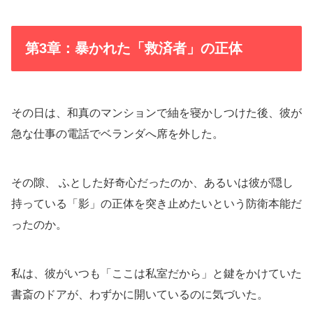
第3章：暴かれた「救済者」の正体
その日は、和真のマンションで紬を寝かしつけた後、彼が
急な仕事の電話でベランダへ席を外した。
その隙、 ふとした好奇心だったのか、あるいは彼が隠し
持っている「影」の正体を突き止めたいという防衛本能だ
ったのか。
私は、彼がいつも「ここは私室だから」と鍵をかけていた
書斎のドアが、わずかに開いているのに気づいた。