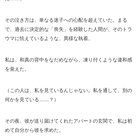
その泣き方は、単なる迷子への心配を超えていた。まる
で、過去に決定的な「喪失」を経験した人間が、そのトラ
ウマに怯えているような、異様な執着。
私は、和真の背中をなだめながら、凍り付くような違和感
を覚えた。
（この人は、私を見ているんじゃない。私を通して、別の
何かを見ている……？）
その夜、彼が送り届けてくれたアパートの玄関で、私は初
めて自分から彼を求めた。