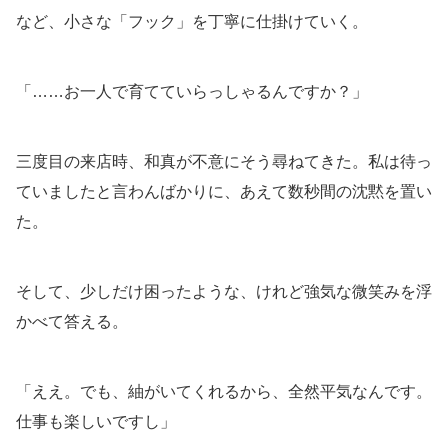
など、小さな「フック」を丁寧に仕掛けていく。
「……お一人で育てていらっしゃるんですか？」
三度目の来店時、和真が不意にそう尋ねてきた。私は待っ
ていましたと言わんばかりに、あえて数秒間の沈黙を置い
た。
そして、少しだけ困ったような、けれど強気な微笑みを浮
かべて答える。
「ええ。でも、紬がいてくれるから、全然平気なんです。
仕事も楽しいですし」