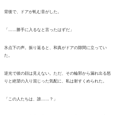
背後で、ドアが軋む音がした。
「……勝手に入るなと言ったはずだ」
氷点下の声。振り返ると、和真がドアの隙間に立ってい
た。
逆光で彼の顔は見えない。ただ、その輪郭から漏れ出る怒
りと絶望の入り混じった気配に、私は射すくめられた。
「この人たちは、誰……？」