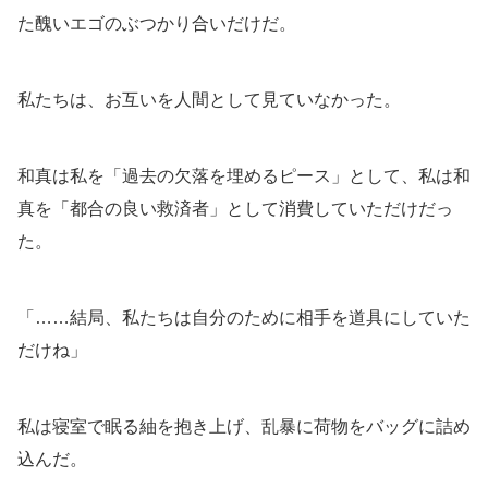
た醜いエゴのぶつかり合いだけだ。
私たちは、お互いを人間として見ていなかった。
和真は私を「過去の欠落を埋めるピース」として、私は和
真を「都合の良い救済者」として消費していただけだっ
た。
「……結局、私たちは自分のために相手を道具にしていた
だけね」
私は寝室で眠る紬を抱き上げ、乱暴に荷物をバッグに詰め
込んだ。