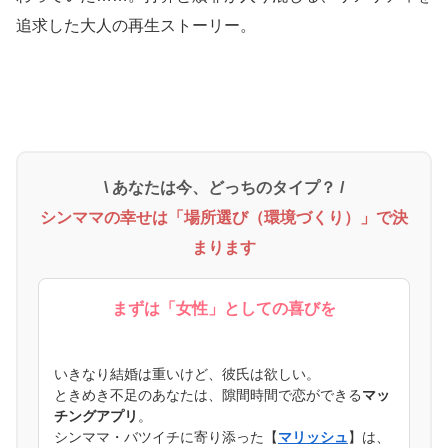
追求した大人の再生ストーリー。
\ あなたは今、どっちのタイプ？ /
シンママの幸せは「場所選び（環境づくり）」で決
まります
まずは「女性」としての喜びを
いきなり結婚は重いけど、彼氏は欲しい。
ときめき不足のあなたは、隙間時間で恋ができる
マッ
チングアプリ
。
シンママ・バツイチに寄り添った【
マリッシュ
】は、