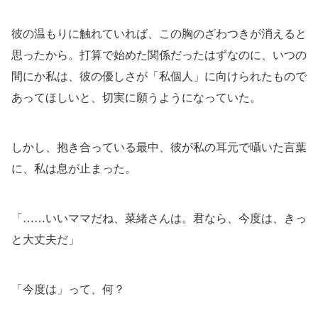
彼の温もりに触れていれば、この胸のざわつきが消えると
思ったから。打算で始めた関係だったはずなのに、いつの
間にか私は、彼の優しさが「私個人」に向けられたもので
あってほしいと、切実に願うようになっていた。
しかし、抱き合っている最中、彼が私の耳元で囁いた言葉
に、私は息が止まった。
「……いいママだね、菜緒さんは。君なら、今度は、きっ
と大丈夫だ」
「今度は」って、何？