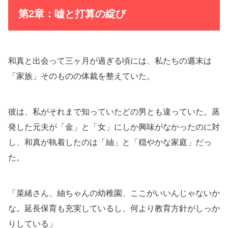
第2章：嘘と打算の綻び
和真と出会って三ヶ月が過ぎる頃には、私たちの週末は
「家族」そのものの体裁を整えていた。
彼は、私がそれまで知っていたどの男とも違っていた。蒸
発した元夫が「金」と「女」にしか興味がなかったのに対
し、和真が執着したのは「紬」と「穏やかな家庭」だっ
た。
「菜緒さん、紬ちゃんの幼稚園、ここがいいんじゃないか
な。延長保育も充実しているし、何より教育方針がしっか
りしている」