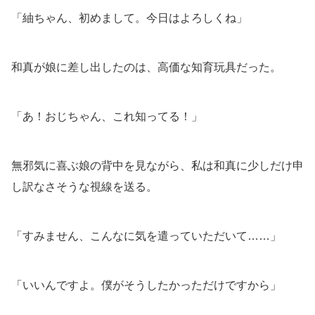
「紬ちゃん、初めまして。今日はよろしくね」
和真が娘に差し出したのは、高価な知育玩具だった。
「あ！おじちゃん、これ知ってる！」
無邪気に喜ぶ娘の背中を見ながら、私は和真に少しだけ申
し訳なさそうな視線を送る。
「すみません、こんなに気を遣っていただいて……」
「いいんですよ。僕がそうしたかっただけですから」