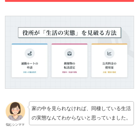
家の中を見られなければ、同棲している生活
の実態なんてわからないと思っていました。
悩むシンママ