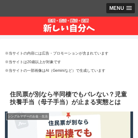
MENU
※当サイトの内容には広告・プロモーションが含まれています
※当サイトは20歳以上が対象です
※当サイトの一部画像はAI（Geminiなど）で生成しています
住民票が別なら半同棲でもバレない？児童
扶養手当（母子手当）が止まる実態とは
シングルマザーのお金・生活