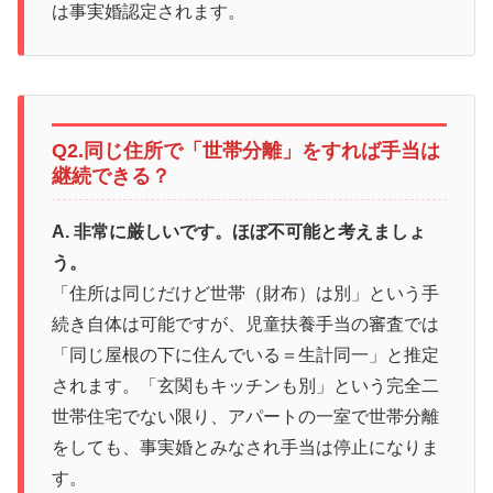
は事実婚認定されます。
Q2.同じ住所で「世帯分離」をすれば手当は
継続できる？
A. 非常に厳しいです。ほぼ不可能と考えましょ
う。
「住所は同じだけど世帯（財布）は別」という手
続き自体は可能ですが、児童扶養手当の審査では
「同じ屋根の下に住んでいる＝生計同一」と推定
されます。「玄関もキッチンも別」という完全二
世帯住宅でない限り、アパートの一室で世帯分離
をしても、事実婚とみなされ手当は停止になりま
す。