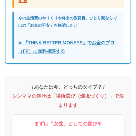
する
今の生活費のやりくりや将来の教育費、ひとり親ならで
はの「お金の不安」を解消したい
➤ 『THINK BETTER MONEYS』でお金のプロ
（FP）に無料相談する
\ あなたは今、どっちのタイプ？ /
シンママの幸せは「場所選び（環境づくり）」で決
まります
まずは「女性」としての喜びを