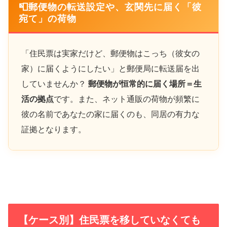
📮郵便物の転送設定や、玄関先に届く「彼
宛て」の荷物
「住民票は実家だけど、郵便物はこっち（彼女の
家）に届くようにしたい」と郵便局に転送届を出
していませんか？
郵便物が恒常的に届く場所＝生
活の拠点
です。また、ネット通販の荷物が頻繁に
彼の名前であなたの家に届くのも、同居の有力な
証拠となります。
【ケース別】住民票を移していなくても