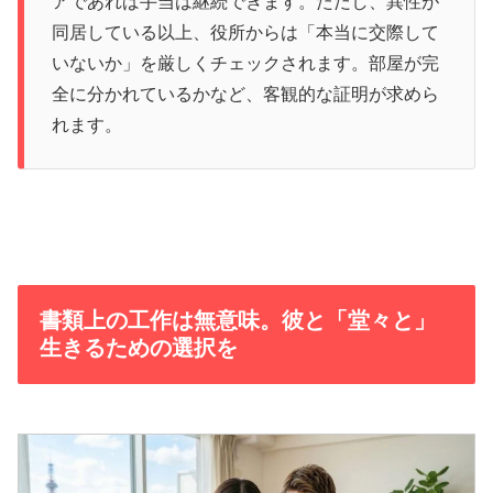
アであれば手当は継続できます。ただし、異性が
同居している以上、役所からは「本当に交際して
いないか」を厳しくチェックされます。部屋が完
全に分かれているかなど、客観的な証明が求めら
れます。
書類上の工作は無意味。彼と「堂々と」
生きるための選択を