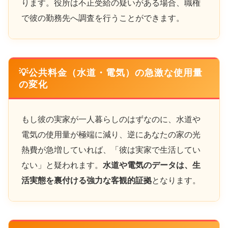
ります。役所は不正受給の疑いがある場合、職権
で彼の勤務先へ調査を行うことができます。
💡公共料金（水道・電気）の急激な使用量
の変化
もし彼の実家が一人暮らしのはずなのに、水道や
電気の使用量が極端に減り、逆にあなたの家の光
熱費が急増していれば、「彼は実家で生活してい
ない」と疑われます。
水道や電気のデータは、生
活実態を裏付ける強力な客観的証拠
となります。