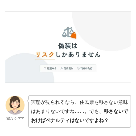
実態が見られるなら、住民票を移さない意味
はあまりないですね……。でも、
移さないで
悩むシンママ
おけばペナルティはないですよね？