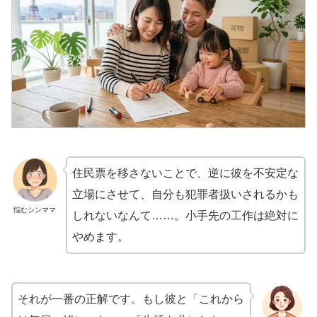
住民票を移さないことで、逆に彼を不安定な
立場にさせて、自分も犯罪者扱いされるかも
悩むシンママ
しれないなんて……。小手先の工作は絶対に
やめます。
それが一番の正解です。もし彼と「これから