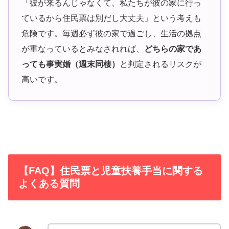
「彼が来るんじゃなくて、私たちが彼の家に行っ
ているから住民票は別だし大丈夫」という考えも
危険です。毎週必ず彼の家で過ごし、生活の拠点
が重なっているとみなされれば、
どちらの家であ
っても事実婚（週末同棲）
と判定されるリスクが
高いです。
【FAQ】住民票と児童扶養手当に関する
よくある質問