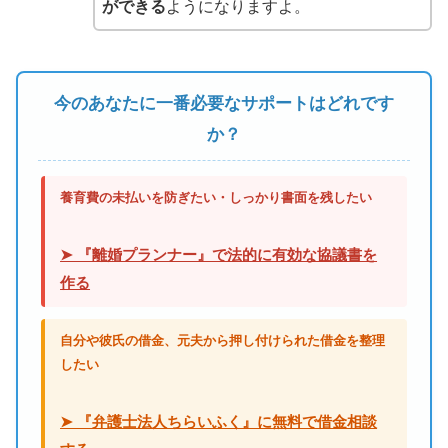
ができる
ようになりますよ。
今のあなたに一番必要なサポートはどれです
か？
養育費の未払いを防ぎたい・しっかり書面を残したい
➤ 『離婚プランナー』で法的に有効な協議書を
作る
自分や彼氏の借金、元夫から押し付けられた借金を整理
したい
➤ 『弁護士法人ちらいふく』に無料で借金相談